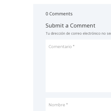
0 Comments
Submit a Comment
Tu dirección de correo electrónico no se