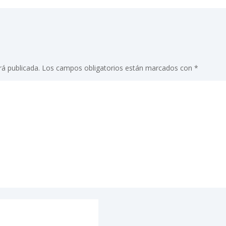
rá publicada.
Los campos obligatorios están marcados con
*