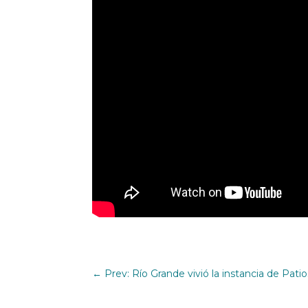
←
Prev: Río Grande vivió la instancia de Patio