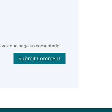
a vez que haga un comentario.
Submit Comment