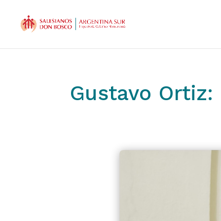
Gustavo Ortiz: 