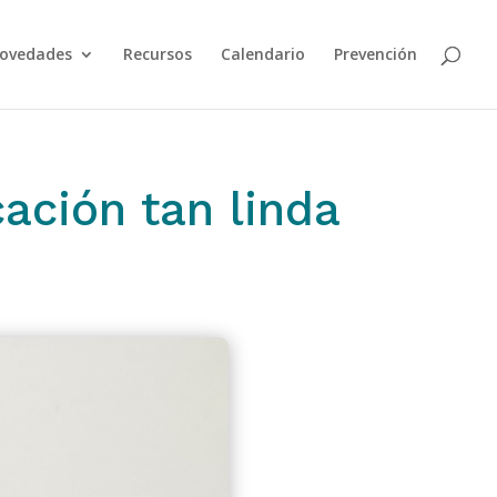
ovedades
Recursos
Calendario
Prevención
cación tan linda