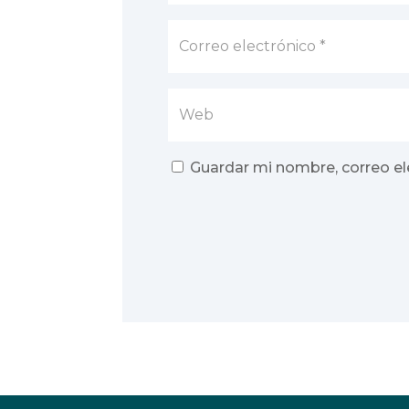
Guardar mi nombre, correo el