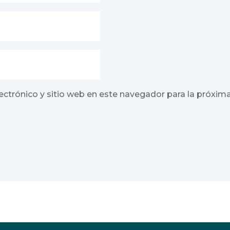
ectrónico y sitio web en este navegador para la próxim