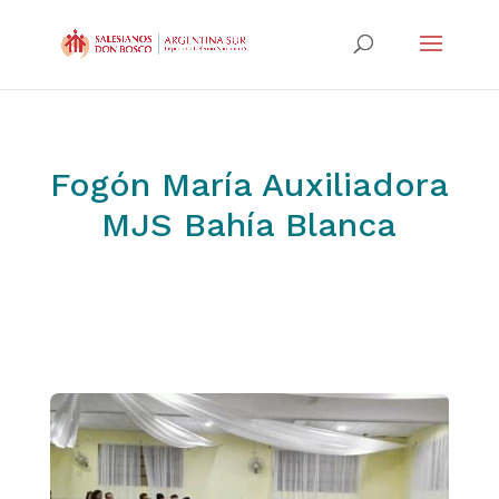
Fogón María Auxiliadora
MJS Bahía Blanca