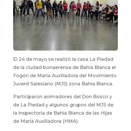
El 24 de mayo se realizó la casa La Piedad
de la ciudad bonaerense de Bahía Blanca el
Fogón de María Auxiliadora del Movimiento
Juvenil Salesiano (MJS) zona Bahía Blanca.
Participaron animadores del Don Bosco y
de La Piedad y algunos grupos del MJS de
la inspectoría de Bahía Blanca de las Hijas
de María Auxiliadora (HMA).