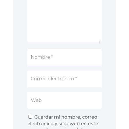
Guardar mi nombre, correo
electrónico y sitio web en este