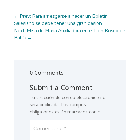
←
Prev: Para arriesgarse a hacer un Boletín
Salesiano se debe tener una gran pasión
Next: Misa de María Auxiliadora en el Don Bosco de
Bahía
→
0 Comments
Submit a Comment
Tu dirección de correo electrónico no
será publicada.
Los campos
obligatorios están marcados con
*