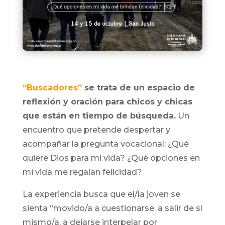
“Buscadores”
se trata de un espacio de
reflexión y oración para chicos y chicas
que están en tiempo de búsqueda.
Un
encuentro que pretende despertar y
acompañar la pregunta vocacional: ¿Qué
quiere Dios para mi vida? ¿Qué opciones en
mi vida me regalan felicidad?
La experiencia busca que el/la joven se
sienta “movido/a a cuestionarse, a salir de sí
mismo/a, a dejarse interpelar por