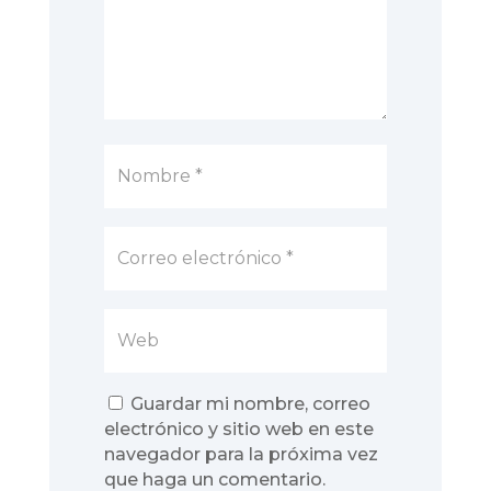
Guardar mi nombre, correo
electrónico y sitio web en este
navegador para la próxima vez
que haga un comentario.