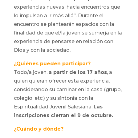
experiencias nuevas, hacia encuentros que
lo impulsan a ir más allá”. Durante el
encuentro se plantearán espacios con la
finalidad de que el/la joven se sumerja en la
experiencia de pensarse en relación con
Dios y con la sociedad.
¿Quiénes pueden participar?
Todo/a joven,
a partir de los 17 años
, a
quien quieran ofrecer esta experiencia,
considerando su caminar en la casa (grupo,
colegio, etc.) y su sintonía con la
Espiritualidad Juvenil Salesiana.
Las
inscripciones cierran el 9 de octubre.
¿Cuándo y dónde?