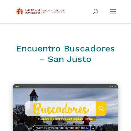
Encuentro Buscadores
– San Justo