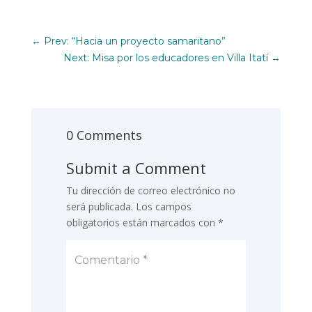
←
Prev: “Hacia un proyecto samaritano”
Next: Misa por los educadores en Villa Itatí
→
0 Comments
Submit a Comment
Tu dirección de correo electrónico no
será publicada.
Los campos
obligatorios están marcados con
*