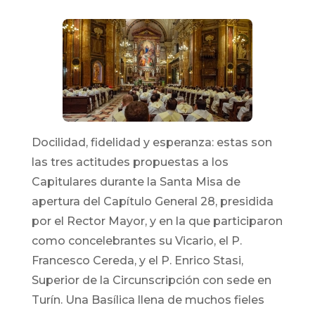
Docilidad, fidelidad y esperanza: estas son
las tres actitudes propuestas a los
Capitulares durante la Santa Misa de
apertura del Capítulo General 28, presidida
por el Rector Mayor, y en la que participaron
como concelebrantes su Vicario, el P.
Francesco Cereda, y el P. Enrico Stasi,
Superior de la Circunscripción con sede en
Turín. Una Basílica llena de muchos fieles