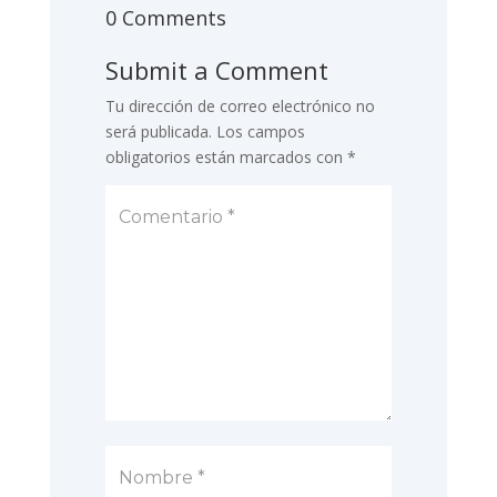
0 Comments
Submit a Comment
Tu dirección de correo electrónico no
será publicada.
Los campos
obligatorios están marcados con
*