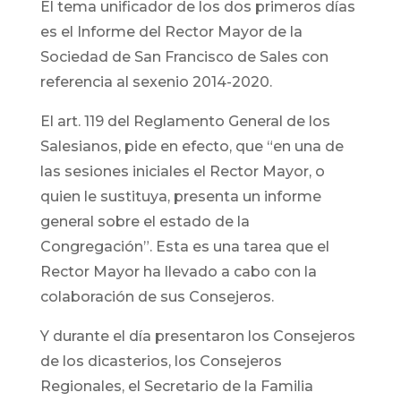
El tema unificador de los dos primeros días
es el Informe del Rector Mayor de la
Sociedad de San Francisco de Sales con
referencia al sexenio 2014-2020.
El art. 119 del Reglamento General de los
Salesianos, pide en efecto, que “en una de
las sesiones iniciales el Rector Mayor, o
quien le sustituya, presenta un informe
general sobre el estado de la
Congregación”. Esta es una tarea que el
Rector Mayor ha llevado a cabo con la
colaboración de sus Consejeros.
Y durante el día presentaron los Consejeros
de los dicasterios, los Consejeros
Regionales, el Secretario de la Familia