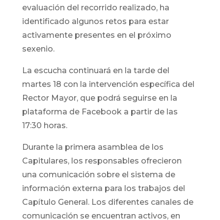
evaluación del recorrido realizado, ha
identificado algunos retos para estar
activamente presentes en el próximo
sexenio.
La escucha continuará en la tarde del
martes 18 con la intervención específica del
Rector Mayor, que podrá seguirse en la
plataforma de Facebook a partir de las
17:30 horas.
Durante la primera asamblea de los
Capitulares, los responsables ofrecieron
una comunicación sobre el sistema de
información externa para los trabajos del
Capítulo General. Los diferentes canales de
comunicación se encuentran activos, en