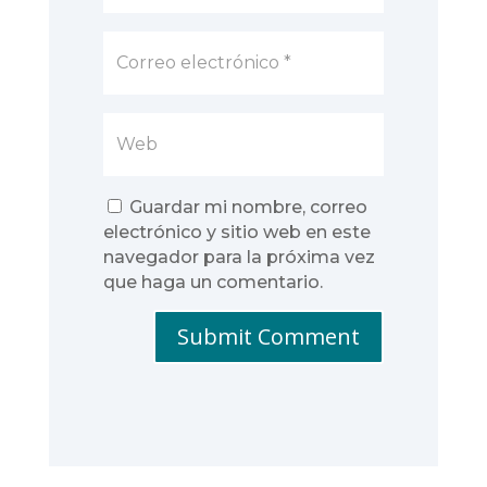
Guardar mi nombre, correo
electrónico y sitio web en este
navegador para la próxima vez
que haga un comentario.
Submit Comment