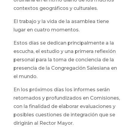
contextos geográficos y culturales.
El trabajo y la vida de la asamblea tiene
lugar en cuatro momentos.
Estos días se dedican principalmente a la
escucha, el estudio y una primera reflexión
personal para la toma de conciencia de la
presencia de la Congregación Salesiana en
el mundo.
En los próximos días los informes serán
retomados y profundizados en Comisiones,
con la finalidad de elaborar evaluaciones y
posibles cuestiones de integración que se
dirigirán al Rector Mayor.