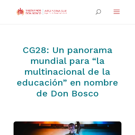
CG28: Un panorama
mundial para “la
multinacional de la
educación” en nombre
de Don Bosco