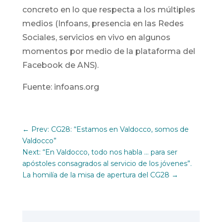
concreto en lo que respecta a los múltiples
medios (Infoans, presencia en las Redes
Sociales, servicios en vivo en algunos
momentos por medio de la plataforma del
Facebook de ANS).
Fuente: infoans.org
←
Prev: CG28: “Estamos en Valdocco, somos de
Valdocco”
Next: “En Valdocco, todo nos habla … para ser
apóstoles consagrados al servicio de los jóvenes”.
La homilía de la misa de apertura del CG28
→