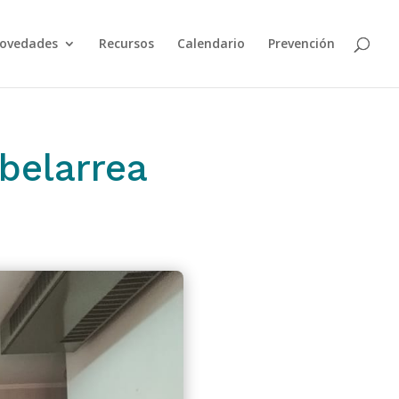
ovedades
Recursos
Calendario
Prevención
ibelarrea