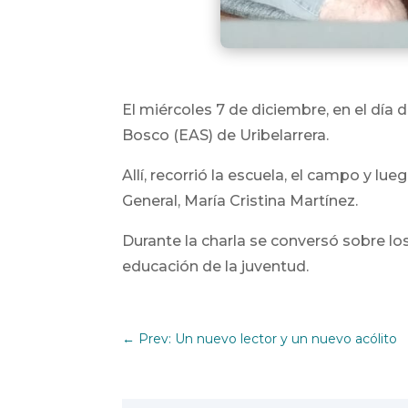
El miércoles 7 de diciembre, en el día 
Bosco (EAS) de Uribelarrera.
Allí, recorrió la escuela, el campo y l
General, María Cristina Martínez.
Durante la charla se conversó sobre los
educación de la juventud.
←
Prev: Un nuevo lector y un nuevo acólito