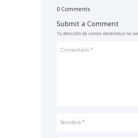
0 Comments
Submit a Comment
Tu dirección de correo electrónico no se