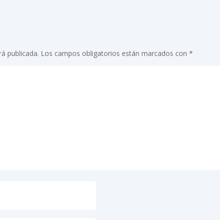
rá publicada.
Los campos obligatorios están marcados con
*