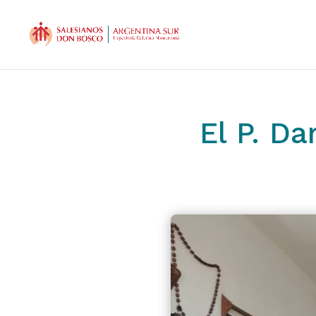
El P. Da