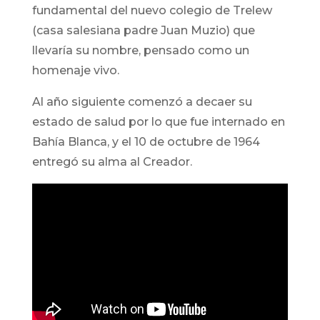
fundamental del nuevo colegio de Trelew
(casa salesiana padre Juan Muzio) que
llevaría su nombre, pensado como un
homenaje vivo.
Al año siguiente comenzó a decaer su
estado de salud por lo que fue internado en
Bahía Blanca, y el 10 de octubre de 1964
entregó su alma al Creador.