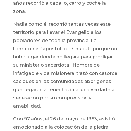
años recorrió a caballo, carro y coche la
zona.
Nadie como él recorrió tantas veces este
territorio para llevar el Evangelio a los
pobladores de toda la provincia. Lo
llamaron el “apóstol del Chubut” porque no
hubo lugar donde no llegara para prodigar
su ministerio sacerdotal. Hombre de
infatigable vida misionera, trató con catorce
caciques en las comunidades aborígenes
que llegaron a tener hacia él una verdadera
veneración por su comprensión y
amabilidad.
Con 97 años, el 26 de mayo de 1963, asistió
emocionado a la colocación de la piedra