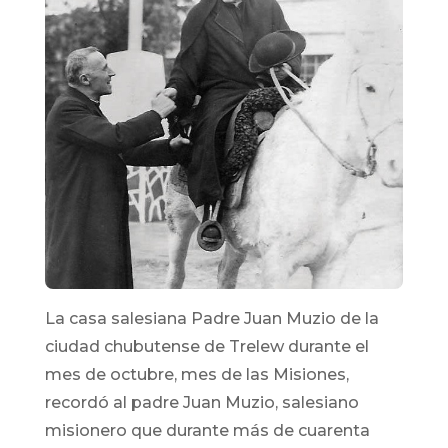
La casa salesiana Padre Juan Muzio de la
ciudad chubutense de Trelew durante el
mes de octubre, mes de las Misiones,
recordó al padre Juan Muzio, salesiano
misionero que durante más de cuarenta