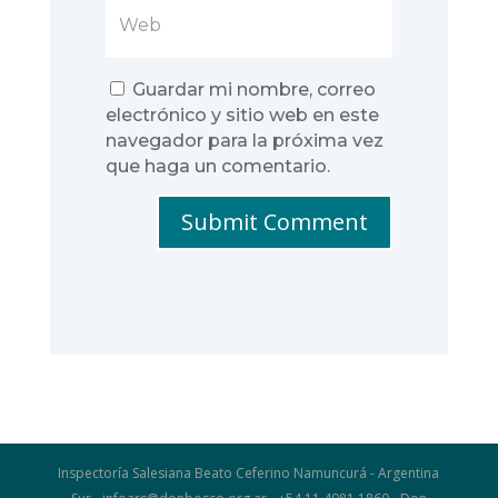
Guardar mi nombre, correo
electrónico y sitio web en este
navegador para la próxima vez
que haga un comentario.
Submit Comment
Inspectoría Salesiana Beato Ceferino Namuncurá - Argentina