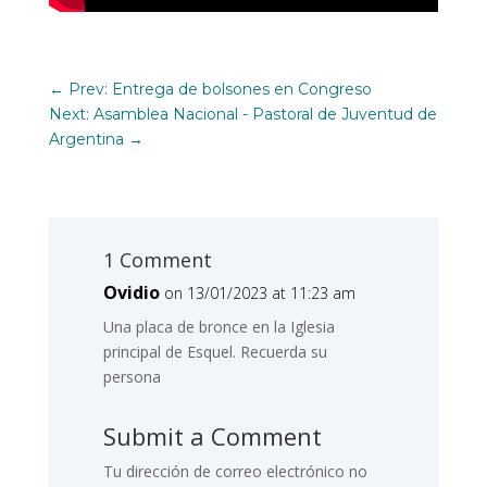
←
Prev: Entrega de bolsones en Congreso
Next: Asamblea Nacional - Pastoral de Juventud de
Argentina
→
1 Comment
Ovidio
on 13/01/2023 at 11:23 am
Una placa de bronce en la Iglesia
principal de Esquel. Recuerda su
persona
Submit a Comment
Tu dirección de correo electrónico no