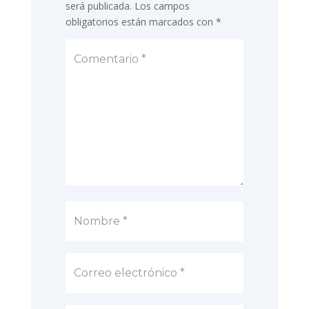
será publicada.
Los campos
obligatorios están marcados con
*