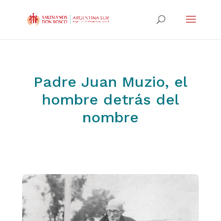
Padre Juan Muzio, el
hombre detrás del
nombre