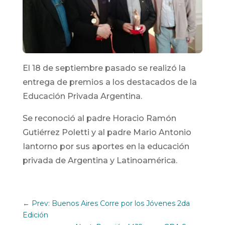
El 18 de septiembre pasado se realizó la
entrega de premios a los destacados de la
Educación Privada Argentina.
Se reconoció al padre Horacio Ramón
Gutiérrez Poletti y al padre Mario Antonio
Iantorno por sus aportes en la educación
privada de Argentina y Latinoamérica.
←
Prev: Buenos Aires Corre por los Jóvenes 2da
Edición