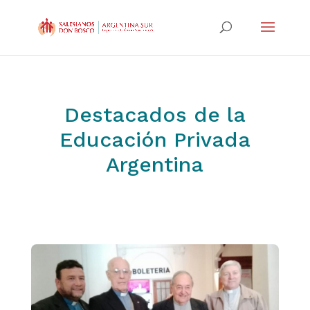
Destacados de la
Educación Privada
Argentina