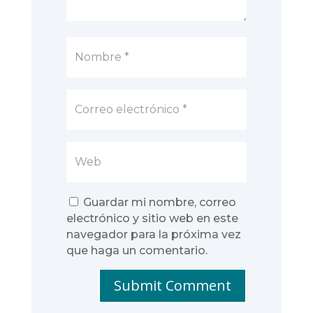
Guardar mi nombre, correo
electrónico y sitio web en este
navegador para la próxima vez
que haga un comentario.
Submit Comment