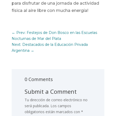
para disfrutar de una jornada de actividad
física al aire libre con mucha energía!
←
Prev: Festejos de Don Bosco en las Escuelas
Nocturnas de Mar del Plata
Next: Destacados de la Educación Privada
Argentina
→
0 Comments
Submit a Comment
Tu dirección de correo electrónico no
será publicada.
Los campos
obligatorios están marcados con
*