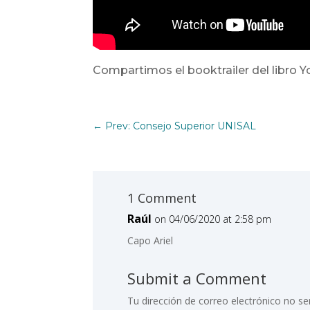
Compartimos el booktrailer del libro Yo
←
Prev: Consejo Superior UNISAL
1 Comment
Raúl
on 04/06/2020 at 2:58 pm
Capo Ariel
Submit a Comment
Tu dirección de correo electrónico no se