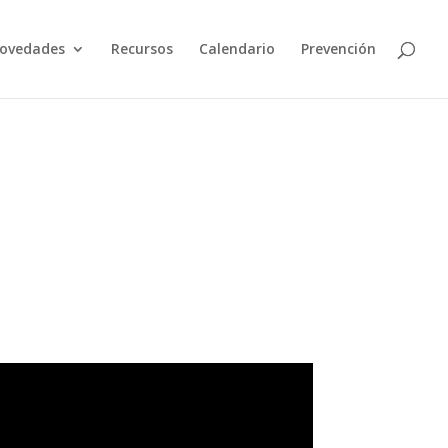
ovedades
Recursos
Calendario
Prevención