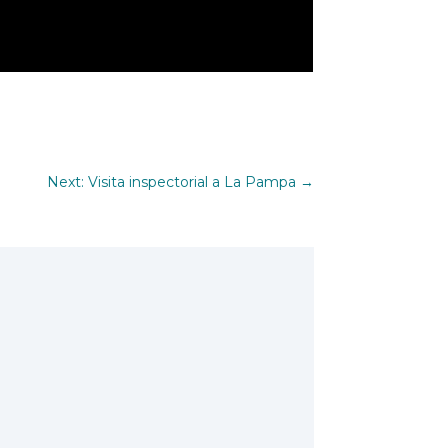
Next: Visita inspectorial a La Pampa
→