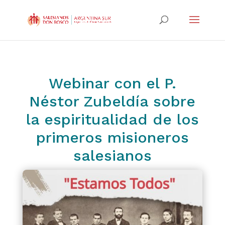
Webinar con el P.
Néstor Zubeldía sobre
la espiritualidad de los
primeros misioneros
salesianos