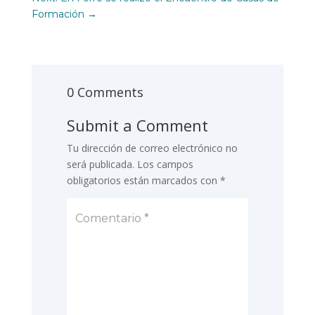
Formación
→
0 Comments
Submit a Comment
Tu dirección de correo electrónico no
será publicada.
Los campos
obligatorios están marcados con
*