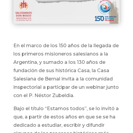
En el marco de los 150 años de la llegada de
los primeros misioneros salesianos a la
Argentina, y sumado a los 130 años de
fundación de sus histórica Casa, la Casa
Salesiana de Bernal invita a la comunidad
inspectorial a participar de un webinar junto
con el P. Néstor Zubeldia.
Bajo el título “Estamos todos”, se lo invitó a
que, a partir de estos años en que se se ha
dedicado a estudiar, escribir y difundir