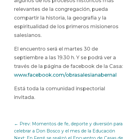
algunos de los procesos históricos más
relevantes de la congregación, pueda
compartir la historia, la geografía y la
espiritualidad de los primeros misioneros
salesianos.
El encuentro será el martes 30 de
septiembre a las 19.30 h. Y se podrá ver a
través de la página de facebook de la Casa:
www.facebook.com/obrasalesianabernal
Está toda la comunidad inspectorial
invitada.
←
Prev: Momentos de fe, deporte y diversión para
celebrar a Don Bosco y el mes de la Educación
Next: En Ferré se realizó el Encuentro de Casas de