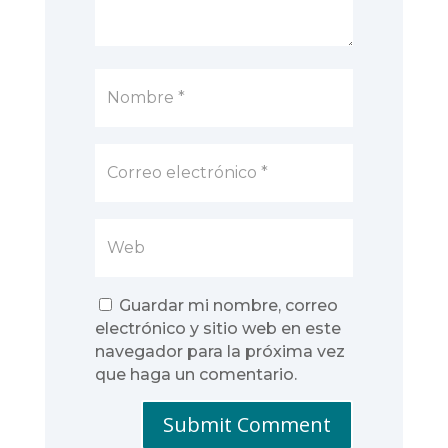
Guardar mi nombre, correo
electrónico y sitio web en este
navegador para la próxima vez
que haga un comentario.
Submit Comment