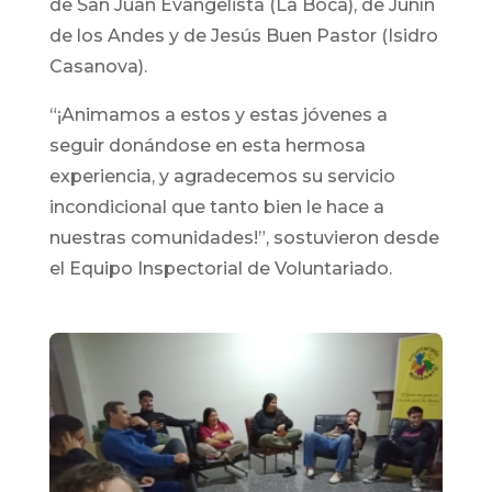
de San Juan Evangelista (La Boca), de Junín
de los Andes y de Jesús Buen Pastor (Isidro
Casanova).
“¡Animamos a estos y estas jóvenes a
seguir donándose en esta hermosa
experiencia, y agradecemos su servicio
incondicional que tanto bien le hace a
nuestras comunidades!”, sostuvieron desde
el Equipo Inspectorial de Voluntariado.