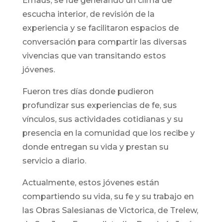
Emaús, se fue generando un clima de
escucha interior, de revisión de la
experiencia y se facilitaron espacios de
conversación para compartir las diversas
vivencias que van transitando estos
jóvenes.
Fueron tres días donde pudieron
profundizar sus experiencias de fe, sus
vínculos, sus actividades cotidianas y su
presencia en la comunidad que los recibe y
donde entregan su vida y prestan su
servicio a diario.
Actualmente, estos jóvenes están
compartiendo su vida, su fe y su trabajo en
las Obras Salesianas de Victorica, de Trelew,