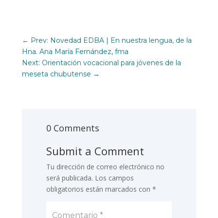
←
Prev: Novedad EDBA | En nuestra lengua, de la
Hna. Ana María Fernández, fma
Next: Orientación vocacional para jóvenes de la
meseta chubutense
→
0 Comments
Submit a Comment
Tu dirección de correo electrónico no
será publicada.
Los campos
obligatorios están marcados con
*