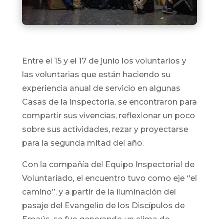
Entre el 15 y el 17 de junio los voluntarios y
las voluntarias que están haciendo su
experiencia anual de servicio en algunas
Casas de la Inspectoría, se encontraron para
compartir sus vivencias, reflexionar un poco
sobre sus actividades, rezar y proyectarse
para la segunda mitad del año.
Con la compañía del Equipo Inspectorial de
Voluntariado, el encuentro tuvo como eje “el
camino”, y a partir de la iluminación del
pasaje del Evangelio de los Discípulos de