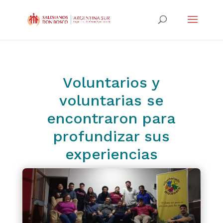
Voluntarios y
voluntarias se
encontraron para
profundizar sus
experiencias