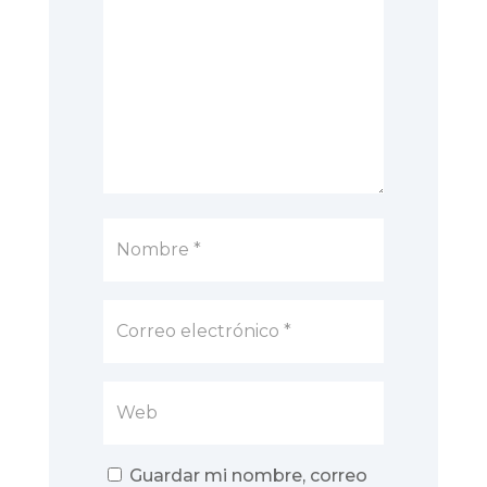
Guardar mi nombre, correo