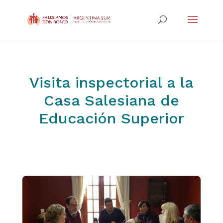
Visita inspectorial a la
Casa Salesiana de
Educación Superior