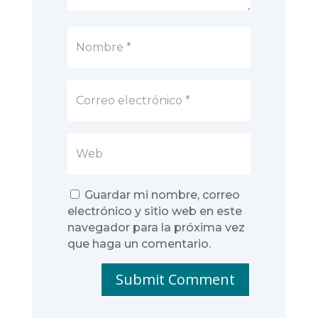
Guardar mi nombre, correo
electrónico y sitio web en este
navegador para la próxima vez
que haga un comentario.
Submit Comment