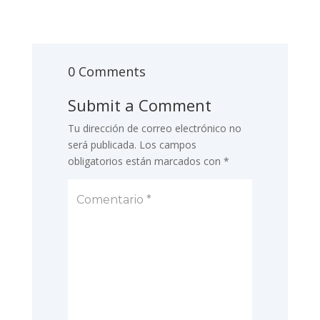
0 Comments
Submit a Comment
Tu dirección de correo electrónico no
será publicada.
Los campos
obligatorios están marcados con
*