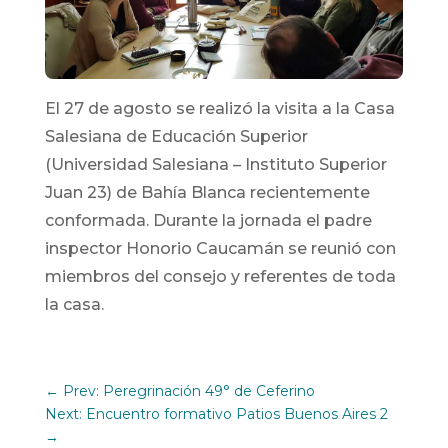
El 27 de agosto se realizó la visita a la Casa
Salesiana de Educación Superior
(Universidad Salesiana – Instituto Superior
Juan 23) de Bahía Blanca recientemente
conformada. Durante la jornada el padre
inspector Honorio Caucamán se reunió con
miembros del consejo y referentes de toda
la casa.
←
Prev: Peregrinación 49° de Ceferino
Next: Encuentro formativo Patios Buenos Aires 2
→