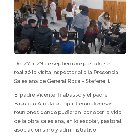
Del 27 al 29 de septiembre pasado se
realizó la visita inspectorial a la Presencia
Salesiana de General Roca – Stefenelli.
El padre Vicente Tirabasso y el padre
Facundo Arriola compartieron diversas
reuniones donde pudieron conocer la vida
de la obra salesiana, en lo escolar, pastoral,
asociacionismo y administrativo.