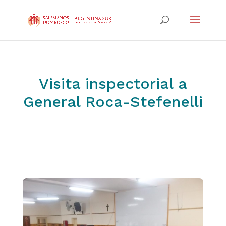
Visita inspectorial a
General Roca-Stefenelli