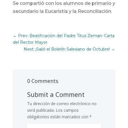
Se compartió con los alumnos de primario y
secundario la Eucaristía y la Reconciliación.
←
Prev: Beatificación del Padre Titus Zeman: Carta
del Rector Mayor
Next: ¡Salió el Boletín Salesiano de Octubre!
→
0 Comments
Submit a Comment
Tu dirección de correo electrónico no
será publicada.
Los campos
obligatorios están marcados con
*