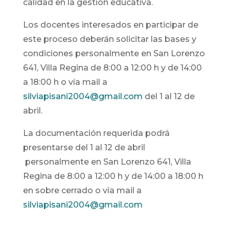
calidad en la gestión educativa.
Los docentes interesados en participar de
este proceso deberán solicitar las bases y
condiciones personalmente en San Lorenzo
641, Villa Regina de 8:00 a 12:00 h y de 14:00
a 18:00 h o vía mail a
silviapisani2004@gmail.com
del 1 al 12 de
abril.
La documentación requerida podrá
presentarse del 1 al 12 de abril
personalmente en San Lorenzo 641, Villa
Regina de 8:00 a 12:00 h y de 14:00 a 18:00 h
en sobre cerrado o vía mail a
silviapisani2004@gmail.com