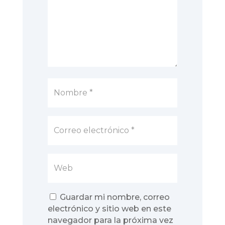
Guardar mi nombre, correo
electrónico y sitio web en este
navegador para la próxima vez