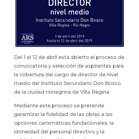
Del 1 al 12 de abril está abierto el proceso de
convocatoria y selección de aspirantes para
la cobertura del cargo de director de nivel
medio del Instituto Secundario Don Bosco
de la ciudad rionegrina de Villa Regina.
Mediante este proceso se pretende
garantizar la fidelidad de las obras a las
opciones carismáticas fundacionales, la
idoneidad del personal directivo y la