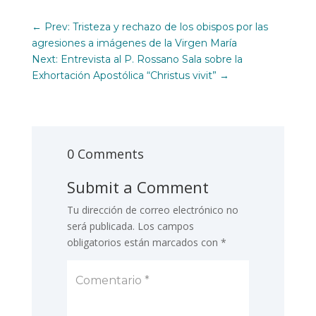
←
Prev: Tristeza y rechazo de los obispos por las
agresiones a imágenes de la Virgen María
Next: Entrevista al P. Rossano Sala sobre la
Exhortación Apostólica “Christus vivit”
→
0 Comments
Submit a Comment
Tu dirección de correo electrónico no
será publicada.
Los campos
obligatorios están marcados con
*