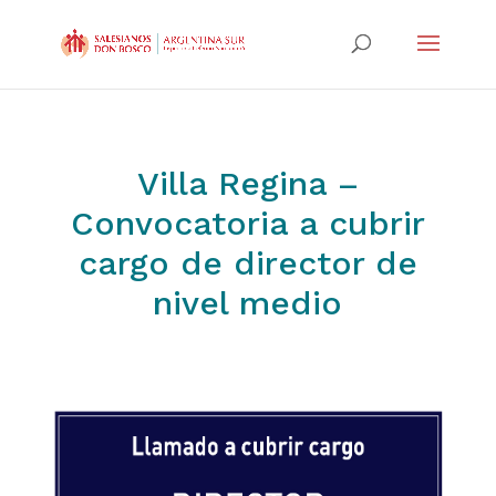
Villa Regina –
Convocatoria a cubrir
cargo de director de
nivel medio