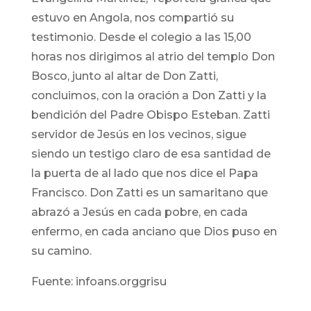
estuvo en Angola, nos compartió su
testimonio. Desde el colegio a las 15,00
horas nos dirigimos al atrio del templo Don
Bosco, junto al altar de Don Zatti,
concluimos, con la oración a Don Zatti y la
bendición del Padre Obispo Esteban. Zatti
servidor de Jesús en los vecinos, sigue
siendo un testigo claro de esa santidad de
la puerta de al lado que nos dice el Papa
Francisco. Don Zatti es un samaritano que
abrazó a Jesús en cada pobre, en cada
enfermo, en cada anciano que Dios puso en
su camino.
Fuente: infoans.orggrisu