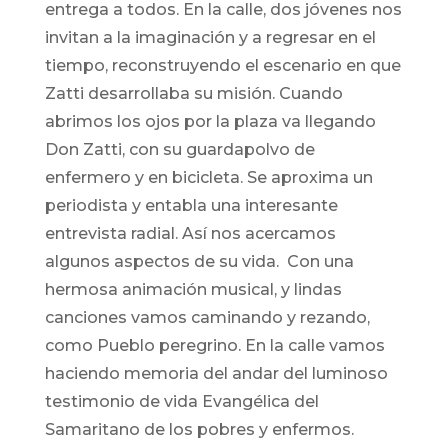
entrega a todos. En la calle, dos jóvenes nos
invitan a la imaginación y a regresar en el
tiempo, reconstruyendo el escenario en que
Zatti desarrollaba su misión. Cuando
abrimos los ojos por la plaza va llegando
Don Zatti, con su guardapolvo de
enfermero y en bicicleta. Se aproxima un
periodista y entabla una interesante
entrevista radial. Así nos acercamos
algunos aspectos de su vida. Con una
hermosa animación musical, y lindas
canciones vamos caminando y rezando,
como Pueblo peregrino. En la calle vamos
haciendo memoria del andar del luminoso
testimonio de vida Evangélica del
Samaritano de los pobres y enfermos.