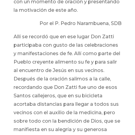
con un momento de oración y presentando
la motivación de este año.
Por el P. Pedro Narambuena, SDB
Allí se recordó que en ese lugar Don Zatti
participaba con gusto de las celebraciones
y manifestaciones de fe. Allí como parte del
Pueblo creyente alimento su fe y para salir
al encuentro de Jesús en sus vecinos.
Después de la oración salimos a la calle,
recordando que Don Zatti fue uno de esos
Santos callejeros, que en su bicicleta
acortaba distancias para llegar a todos sus
vecinos con el auxilio de la medicina, pero
sobre todo con la bendición de Dios, que se
manifiesta en su alegría y su generosa