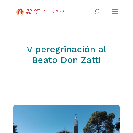
V peregrinación al
Beato Don Zatti