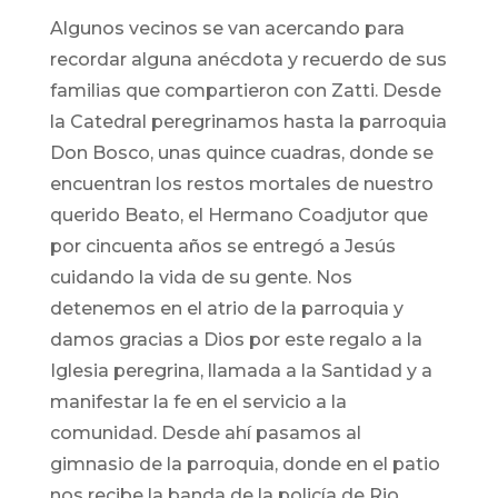
Algunos vecinos se van acercando para
recordar alguna anécdota y recuerdo de sus
familias que compartieron con Zatti. Desde
la Catedral peregrinamos hasta la parroquia
Don Bosco, unas quince cuadras, donde se
encuentran los restos mortales de nuestro
querido Beato, el Hermano Coadjutor que
por cincuenta años se entregó a Jesús
cuidando la vida de su gente. Nos
detenemos en el atrio de la parroquia y
damos gracias a Dios por este regalo a la
Iglesia peregrina, llamada a la Santidad y a
manifestar la fe en el servicio a la
comunidad. Desde ahí pasamos al
gimnasio de la parroquia, donde en el patio
nos recibe la banda de la policía de Rio