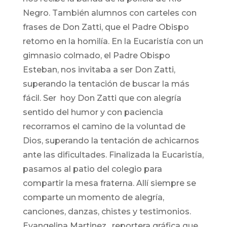
Negro. También alumnos con carteles con
frases de Don Zatti, que el Padre Obispo
retomo en la homilía. En la Eucaristía con un
gimnasio colmado, el Padre Obispo
Esteban, nos invitaba a ser Don Zatti,
superando la tentación de buscar la más
fácil. Ser hoy Don Zatti que con alegría
sentido del humor y con paciencia
recorramos el camino de la voluntad de
Dios, superando la tentación de achicarnos
ante las dificultades. Finalizada la Eucaristía,
pasamos al patio del colegio para
compartir la mesa fraterna. Allí siempre se
comparte un momento de alegría,
canciones, danzas, chistes y testimonios.
Evangelina Martinez, reportera gráfica que