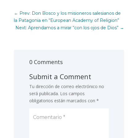
←
Prev: Don Bosco y los misioneros salesianos de
la Patagonia en “European Academy of Religion”
Next: Aprendamos a mirar “con los ojos de Dios”
→
0 Comments
Submit a Comment
Tu dirección de correo electrónico no
será publicada.
Los campos
obligatorios están marcados con
*