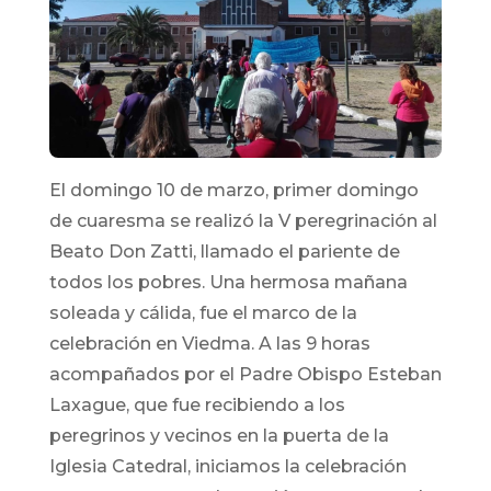
El domingo 10 de marzo, primer domingo
de cuaresma se realizó la V peregrinación al
Beato Don Zatti, llamado el pariente de
todos los pobres. Una hermosa mañana
soleada y cálida, fue el marco de la
celebración en Viedma. A las 9 horas
acompañados por el Padre Obispo Esteban
Laxague, que fue recibiendo a los
peregrinos y vecinos en la puerta de la
Iglesia Catedral, iniciamos la celebración