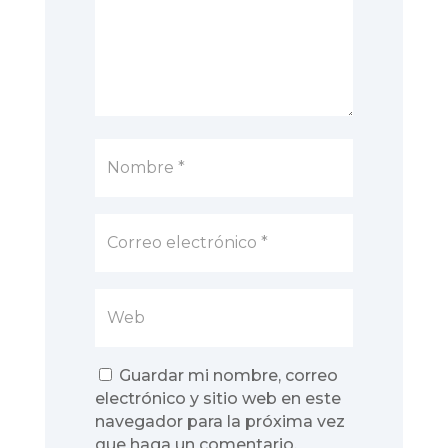
Guardar mi nombre, correo
electrónico y sitio web en este
navegador para la próxima vez
que haga un comentario.