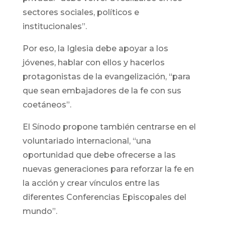
sectores sociales, políticos e
institucionales”.
Por eso, la Iglesia debe apoyar a los
jóvenes, hablar con ellos y hacerlos
protagonistas de la evangelización, “para
que sean embajadores de la fe con sus
coetáneos”.
El Sínodo propone también centrarse en el
voluntariado internacional, “una
oportunidad que debe ofrecerse a las
nuevas generaciones para reforzar la fe en
la acción y crear vínculos entre las
diferentes Conferencias Episcopales del
mundo”.