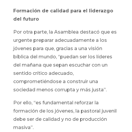
Formación de calidad para el liderazgo
del futuro
Por otra parte, la Asamblea destacó que es
urgente preparar adecuadamente a los
jóvenes para que, gracias a una visión
bíblica del mundo, “puedan ser los líderes
del mañana que sepan escuchar con un
sentido crítico adecuado,
comprometiéndose a construir una
sociedad menos corrupta y más justa”.
Por ello, “es fundamental reforzar la
formación de los jóvenes, la pastoral juvenil
debe ser de calidad y no de producción
masiva”.