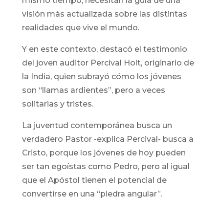
mismo tiempo, necesitan la guía de una
visión más actualizada sobre las distintas
realidades que vive el mundo.
Y en este contexto, destacó el testimonio
del joven auditor Percival Holt, originario de
la India, quien subrayó cómo los jóvenes
son “llamas ardientes”, pero a veces
solitarias y tristes.
La juventud contemporánea busca un
verdadero Pastor -explica Percival- busca a
Cristo, porque los jóvenes de hoy pueden
ser tan egoístas como Pedro, pero al igual
que el Apóstol tienen el potencial de
convertirse en una “piedra angular”.