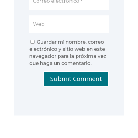
Guardar mi nombre, correo
electrónico y sitio web en este
navegador para la próxima vez
que haga un comentario.
Submit Comment