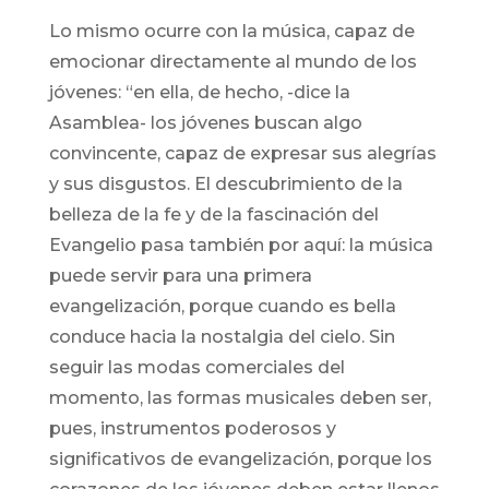
Lo mismo ocurre con la música, capaz de
emocionar directamente al mundo de los
jóvenes: “en ella, de hecho, -dice la
Asamblea- los jóvenes buscan algo
convincente, capaz de expresar sus alegrías
y sus disgustos. El descubrimiento de la
belleza de la fe y de la fascinación del
Evangelio pasa también por aquí: la música
puede servir para una primera
evangelización, porque cuando es bella
conduce hacia la nostalgia del cielo. Sin
seguir las modas comerciales del
momento, las formas musicales deben ser,
pues, instrumentos poderosos y
significativos de evangelización, porque los