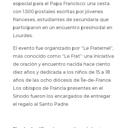
especial para el Papa Francisco: una cesta
con 1.500 postales escritas por jóvenes
franceses, estudiantes de secundaria que
participaron en un encuentro presinodal en
Lourdes.
El evento fue organizado por “Le Fraternel”,
más conocido como “Le Frat”: una iniciativa
de oración y encuentro nacida hace ciento
diez años y dedicada a los niños de 15 a 18
años de las ocho diócesis de Île-de-France.
Los obispos de Francia presentes en el
Sínodo fueron los encargados de entregar
el regalo al Santo Padre.