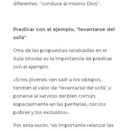
diferentes, “conduce al mismo Dios”.
Predicar con el ejemplo, “levantarse del
sofá”
Otra de las propuestas recalcadas en el
Aula sinodal es la importancia de predicar
con el ejemplo.
«Si los jóvenes ven salir a los obispos,
tendrán el valor de “levantarse del sofá” y
ponerse al servicio del bien común,
especialmente en las periferias, con los
pobres y los excluidos».
Por esta razón, “es importante relanzar las