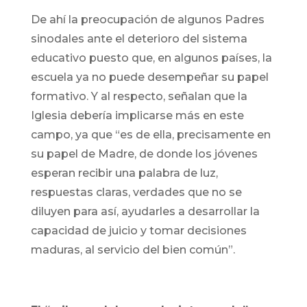
De ahí la preocupación de algunos Padres
sinodales ante el deterioro del sistema
educativo puesto que, en algunos países, la
escuela ya no puede desempeñar su papel
formativo. Y al respecto, señalan que la
Iglesia debería implicarse más en este
campo, ya que “es de ella, precisamente en
su papel de Madre, de donde los jóvenes
esperan recibir una palabra de luz,
respuestas claras, verdades que no se
diluyen para así, ayudarles a desarrollar la
capacidad de juicio y tomar decisiones
maduras, al servicio del bien común”.