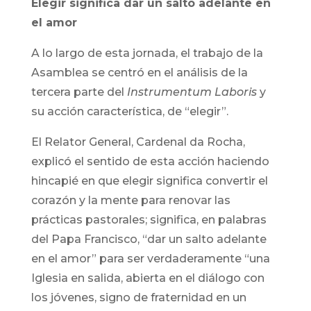
Elegir significa dar un salto adelante en
el amor
A lo largo de esta jornada, el trabajo de la
Asamblea se centró en el análisis de la
tercera parte del
Instrumentum Laboris
y
su acción característica, de “elegir”.
El Relator General, Cardenal da Rocha,
explicó el sentido de esta acción haciendo
hincapié en que elegir significa convertir el
corazón y la mente para renovar las
prácticas pastorales; significa, en palabras
del Papa Francisco, “dar un salto adelante
en el amor” para ser verdaderamente “una
Iglesia en salida, abierta en el diálogo con
los jóvenes, signo de fraternidad en un