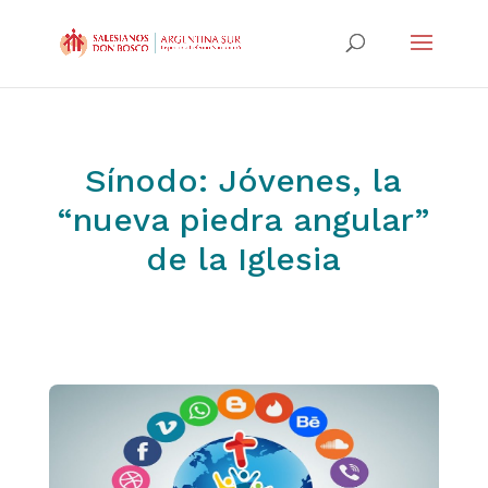
Sínodo: Jóvenes, la
“nueva piedra angular”
de la Iglesia