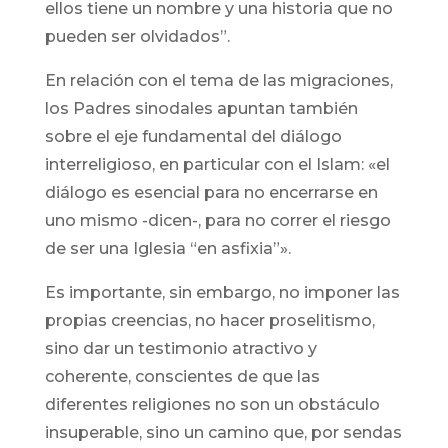
ellos tiene un nombre y una historia que no
pueden ser olvidados”.
En relación con el tema de las migraciones,
los Padres sinodales apuntan también
sobre el eje fundamental del diálogo
interreligioso, en particular con el Islam: «el
diálogo es esencial para no encerrarse en
uno mismo -dicen-, para no correr el riesgo
de ser una Iglesia “en asfixia”».
Es importante, sin embargo, no imponer las
propias creencias, no hacer proselitismo,
sino dar un testimonio atractivo y
coherente, conscientes de que las
diferentes religiones no son un obstáculo
insuperable, sino un camino que, por sendas