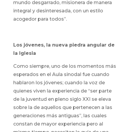
mundo desgarrado, misionera de manera
integral y desinteresada, con un estilo
acogedor para todos”.
Los jóvenes, la nueva piedra angular de
la Iglesia
Como siempre, uno de los momentos más
esperados en el Aula sinodal fue cuando
hablaron los jóvenes; cuando la voz de
quienes viven la experiencia de “ser parte
de la juventud en pleno siglo XXI se eleva
sobre la de aquellos que pertenecen a las
generaciones más antiguas”, las cuales
constan de mayor experiencia pero al