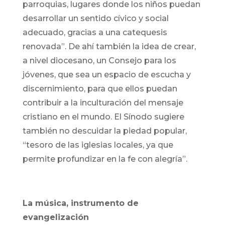
parroquias, lugares donde los niños puedan
desarrollar un sentido cívico y social
adecuado, gracias a una catequesis
renovada”. De ahí también la idea de crear,
a nivel diocesano, un Consejo para los
jóvenes, que sea un espacio de escucha y
discernimiento, para que ellos puedan
contribuir a la inculturación del mensaje
cristiano en el mundo. El Sínodo sugiere
también no descuidar la piedad popular,
“tesoro de las iglesias locales, ya que
permite profundizar en la fe con alegría”.
La música, instrumento de
evangelización