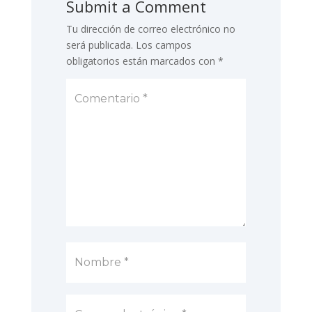
Submit a Comment
Tu dirección de correo electrónico no
será publicada.
Los campos
obligatorios están marcados con
*