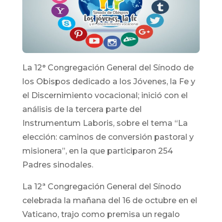
La 12° Congregación General del Sínodo de
los Obispos dedicado a los Jóvenes, la Fe y
el Discernimiento vocacional; inició con el
análisis de la tercera parte del
Instrumentum Laboris, sobre el tema “La
elección: caminos de conversión pastoral y
misionera”, en la que participaron 254
Padres sinodales.
La 12ª Congregación General del Sínodo
celebrada la mañana del 16 de octubre en el
Vaticano, trajo como premisa un regalo