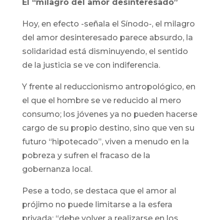
El “milagro del amor desinteresado”
Hoy, en efecto -señala el Sínodo-, el milagro
del amor desinteresado parece absurdo, la
solidaridad está disminuyendo, el sentido
de la justicia se ve con indiferencia.
Y frente al reduccionismo antropológico, en
el que el hombre se ve reducido al mero
consumo; los jóvenes ya no pueden hacerse
cargo de su propio destino, sino que ven su
futuro “hipotecado”, viven a menudo en la
pobreza y sufren el fracaso de la
gobernanza local.
Pese a todo, se destaca que el amor al
prójimo no puede limitarse a la esfera
privada: “debe volver a realizarse en los