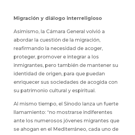
Migración y diálogo interreligioso
Asimismo, la Cámara General volvió a
abordar la cuestión de la migración,
reafirmando la necesidad de acoger,
proteger, promover e integrar a los
inmigrantes, pero también de mantener su
identidad de origen, para que puedan
enriquecer sus sociedades de acogida con
su patrimonio cultural y espiritual.
Al mismo tiempo, el Sínodo lanza un fuerte
llamamiento: “no mostrarse indiferentes
ante los numerosos jóvenes migrantes que
se ahogan en el Mediterráneo, cada uno de