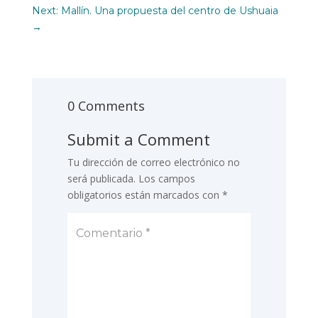
Next: Mallín. Una propuesta del centro de Ushuaia
→
0 Comments
Submit a Comment
Tu dirección de correo electrónico no
será publicada.
Los campos
obligatorios están marcados con
*