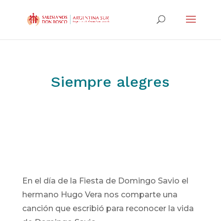
Siempre alegres
En el día de la Fiesta de Domingo Savio el
hermano Hugo Vera nos comparte una
canción que escribió para reconocer la vida