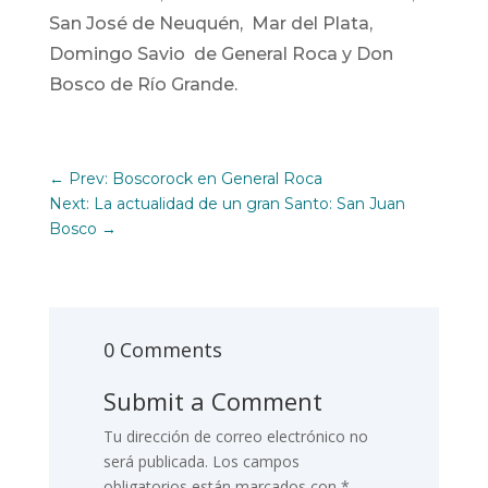
San José de Neuquén, Mar del Plata,
Domingo Savio de General Roca y Don
Bosco de Río Grande.
←
Prev: Boscorock en General Roca
Next: La actualidad de un gran Santo: San Juan
Bosco
→
0 Comments
Submit a Comment
Tu dirección de correo electrónico no
será publicada.
Los campos
obligatorios están marcados con
*