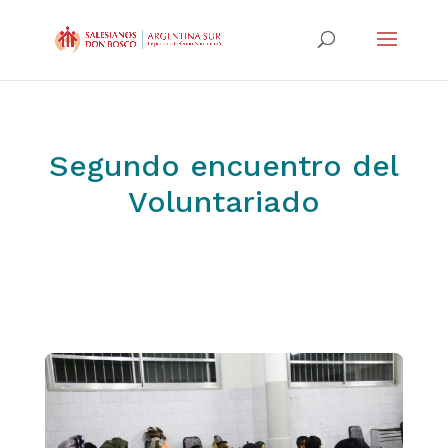
Segundo encuentro del
Voluntariado