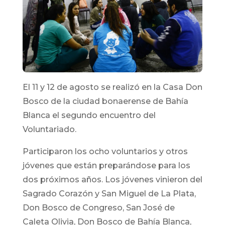
El 11 y 12 de agosto se realizó en la Casa Don
Bosco de la ciudad bonaerense de Bahía
Blanca el segundo encuentro del
Voluntariado.
Participaron los ocho voluntarios y otros
jóvenes que están preparándose para los
dos próximos años. Los jóvenes vinieron del
Sagrado Corazón y San Miguel de La Plata,
Don Bosco de Congreso, San José de
Caleta Olivia, Don Bosco de Bahía Blanca,