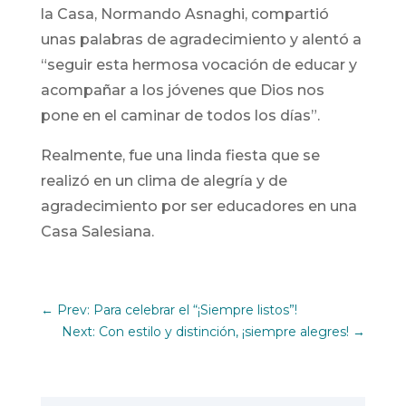
la Casa, Normando Asnaghi, compartió
unas palabras de agradecimiento y alentó a
“seguir esta hermosa vocación de educar y
acompañar a los jóvenes que Dios nos
pone en el caminar de todos los días”.
Realmente, fue una linda fiesta que se
realizó en un clima de alegría y de
agradecimiento por ser educadores en una
Casa Salesiana.
←
Prev: Para celebrar el “¡Siempre listos”!
Next: Con estilo y distinción, ¡siempre alegres!
→