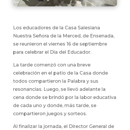
Los educadores de la Casa Salesiana
Nuestra Señora de la Merced, de Ensenada,
se reunieron el viernes 16 de septiembre
para celebrar el Día del Educador.
La tarde comenzó con una breve
celebración en el patio de la Casa donde
todos compartieron la Palabra y sus
resonancias. Luego, se llevó adelante la
cena donde se brindó por la labor educativa
de cada uno y donde, más tarde, se
compartieron juegos y sorteos.
Al finalizar la jornada, el Director General de