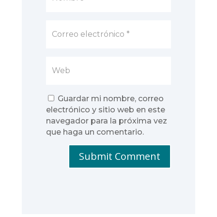
Guardar mi nombre, correo
electrónico y sitio web en este
navegador para la próxima vez
que haga un comentario.
Submit Comment