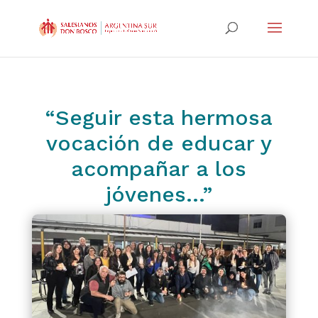
“Seguir esta hermosa
vocación de educar y
acompañar a los
jóvenes…”