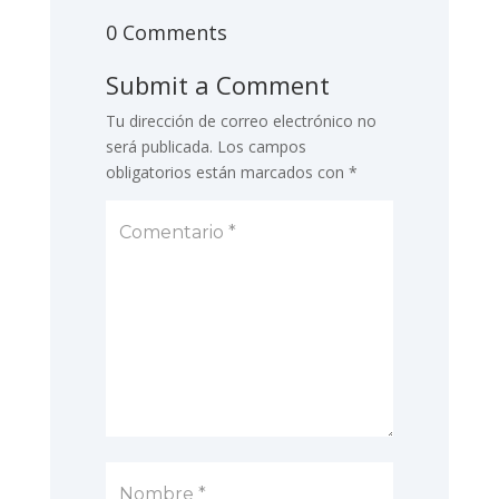
0 Comments
Submit a Comment
Tu dirección de correo electrónico no
será publicada.
Los campos
obligatorios están marcados con
*