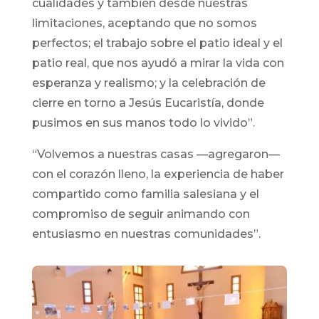
cualidades y también desde nuestras
limitaciones, aceptando que no somos
perfectos; el trabajo sobre el patio ideal y el
patio real, que nos ayudó a mirar la vida con
esperanza y realismo; y la celebración de
cierre en torno a Jesús Eucaristía, donde
pusimos en sus manos todo lo vivido”.
“Volvemos a nuestras casas —agregaron—
con el corazón lleno, la experiencia de haber
compartido como familia salesiana y el
compromiso de seguir animando con
entusiasmo en nuestras comunidades”.