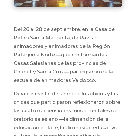
Del 26 al 28 de septiembre, en la Casa de
Retiro Santa Margarita, de Rawson,
animadores y animadoras de la Región
Patagonia Norte —que conforman las
Casas Salesianas de las provincias de
Chubut y Santa Cruz— participaron de la
escuela de animadores Valdocco.
Durante ese fin de semana, los chicos y las
chicas que participaron reflexionaron sobre
las cuatro dimensiones fundamentales del
oratorio salesiano —la dimensión de la
educación en la fe, la dimensión educativo-