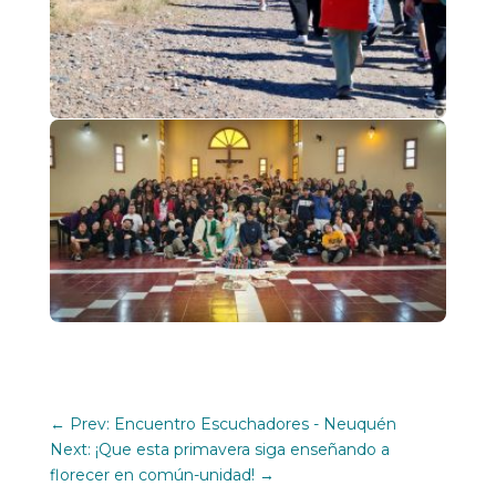
←
Prev: Encuentro Escuchadores - Neuquén
Next: ¡Que esta primavera siga enseñando a
florecer en común-unidad!
→