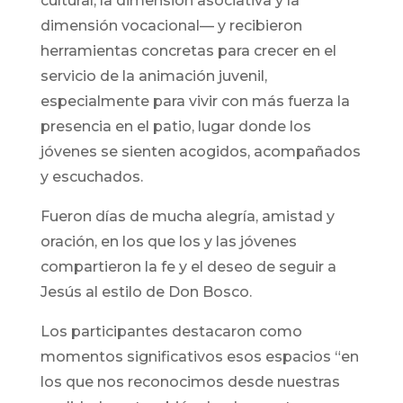
cultural, la dimensión asociativa y la
dimensión vocacional— y recibieron
herramientas concretas para crecer en el
servicio de la animación juvenil,
especialmente para vivir con más fuerza la
presencia en el patio, lugar donde los
jóvenes se sienten acogidos, acompañados
y escuchados.
Fueron días de mucha alegría, amistad y
oración, en los que los y las jóvenes
compartieron la fe y el deseo de seguir a
Jesús al estilo de Don Bosco.
Los participantes destacaron como
momentos significativos esos espacios “en
los que nos reconocimos desde nuestras