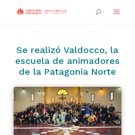
Se realizó Valdocco, la
escuela de animadores
de la Patagonia Norte