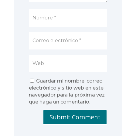
Guardar mi nombre, correo
electrónico y sitio web en este
navegador para la próxima vez
que haga un comentario.
Submit Comment