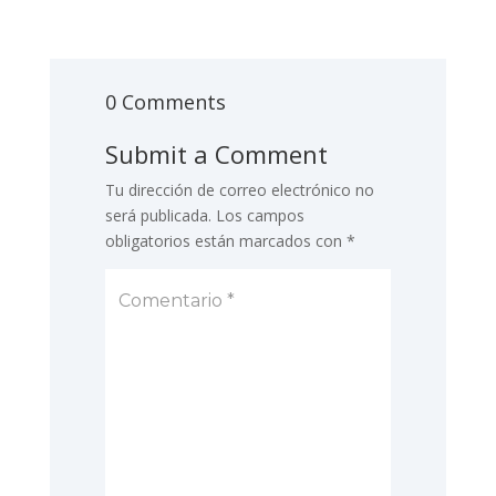
0 Comments
Submit a Comment
Tu dirección de correo electrónico no
será publicada.
Los campos
obligatorios están marcados con
*