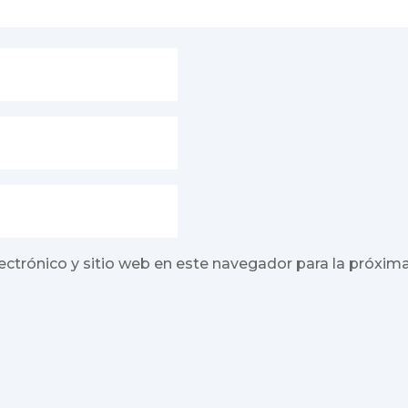
ectrónico y sitio web en este navegador para la próxim