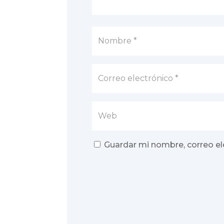
Guardar mi nombre, correo el