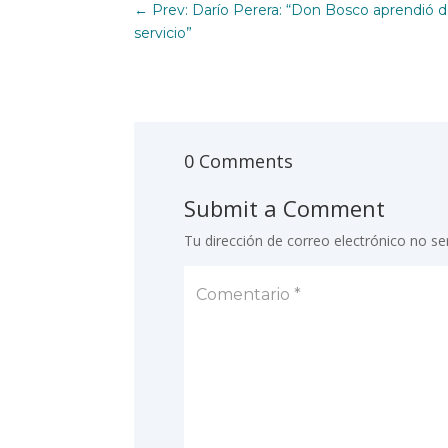
←
Prev: Darío Perera: “Don Bosco aprendió de
servicio”
0 Comments
Submit a Comment
Tu dirección de correo electrónico no se