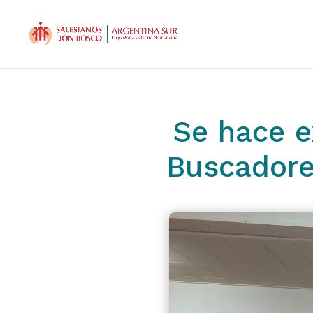
Se hace e
Buscadore