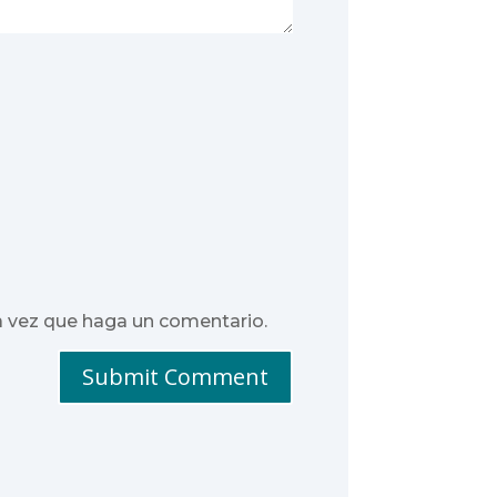
a vez que haga un comentario.
Submit Comment