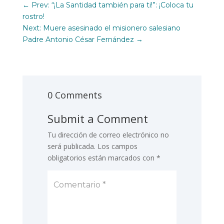
←
Prev: “¡La Santidad también para ti!”: ¡Coloca tu
rostro!
Next: Muere asesinado el misionero salesiano
Padre Antonio César Fernández
→
0 Comments
Submit a Comment
Tu dirección de correo electrónico no
será publicada.
Los campos
obligatorios están marcados con
*