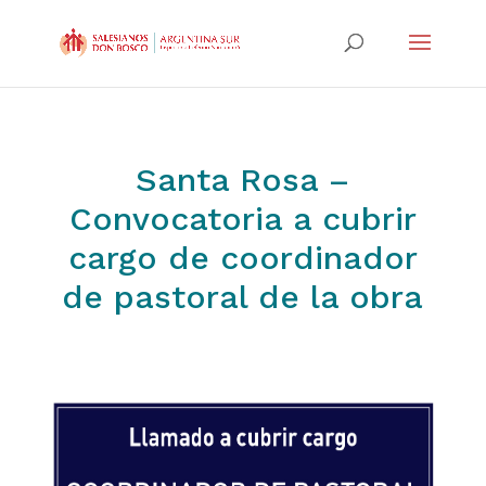
Santa Rosa –
Convocatoria a cubrir
cargo de coordinador
de pastoral de la obra