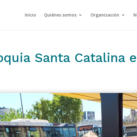
Inicio
Quiénes somos
Organización
N
oquia Santa Catalina e