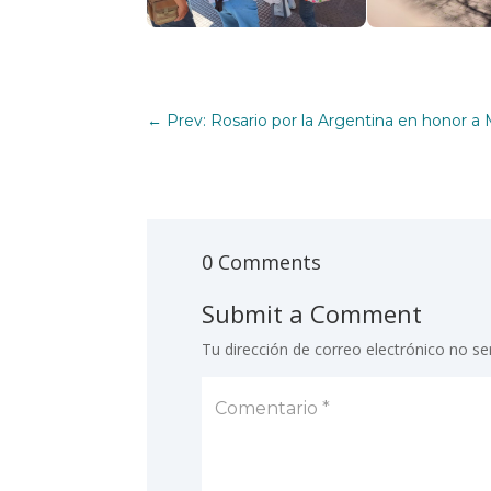
←
Prev: Rosario por la Argentina en honor a M
0 Comments
Submit a Comment
Tu dirección de correo electrónico no se