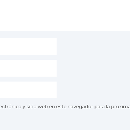
ectrónico y sitio web en este navegador para la próxim