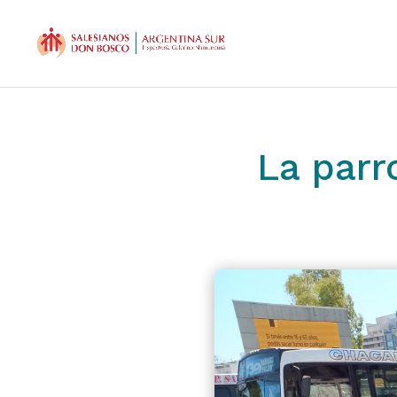
La parr