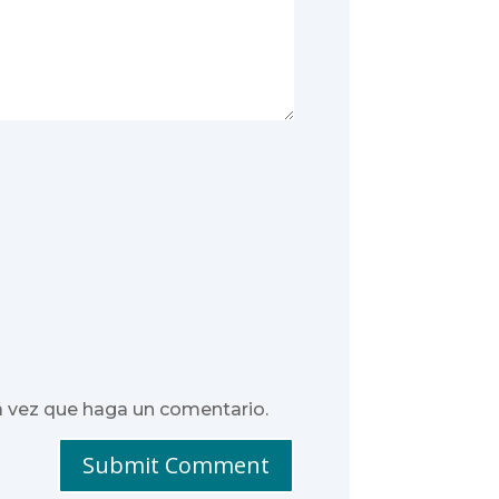
a vez que haga un comentario.
Submit Comment