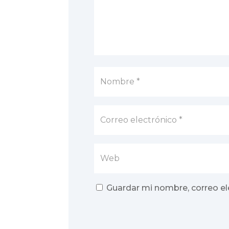
Guardar mi nombre, correo el