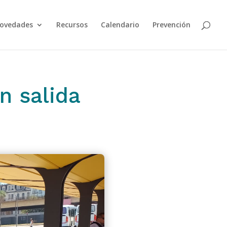
ovedades
Recursos
Calendario
Prevención
n salida