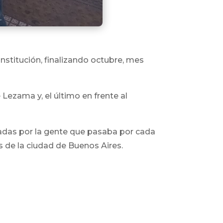
onstitución, finalizando octubre, mes
 Lezama y, el último en frente al
dadas por la gente que pasaba por cada
s de la ciudad de Buenos Aires.