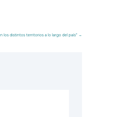
los distintos territorios a lo largo del país”
→