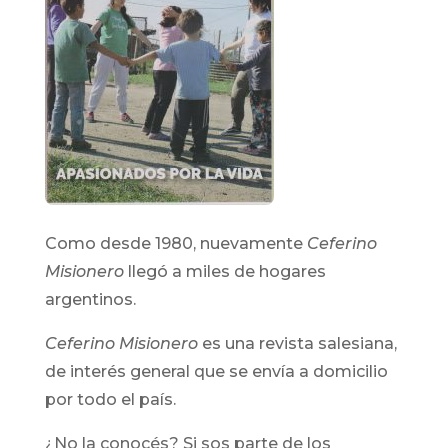
Como desde 1980, nuevamente
Ceferino
Misionero
llegó a miles de hogares
argentinos.
Ceferino Misionero
es una revista salesiana,
de interés general que se envía a domicilio
por todo el país.
¿No la conocés? Si sos parte de los