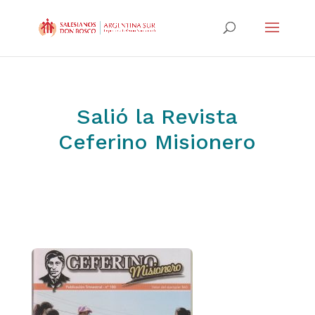
Salió la Revista
Ceferino Misionero