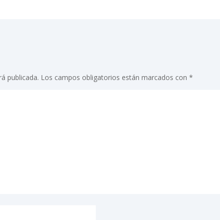
rá publicada.
Los campos obligatorios están marcados con
*