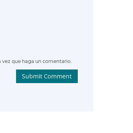
a vez que haga un comentario.
Submit Comment