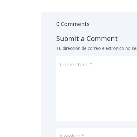
0 Comments
Submit a Comment
Tu dirección de correo electrónico no se