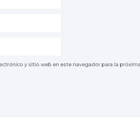
ectrónico y sitio web en este navegador para la próxim