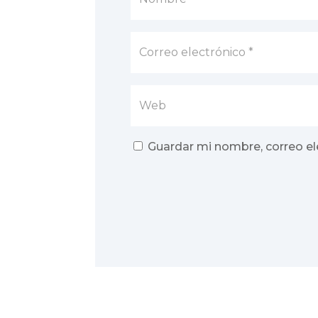
Guardar mi nombre, correo el