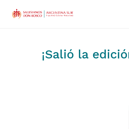
¡Salió la edici