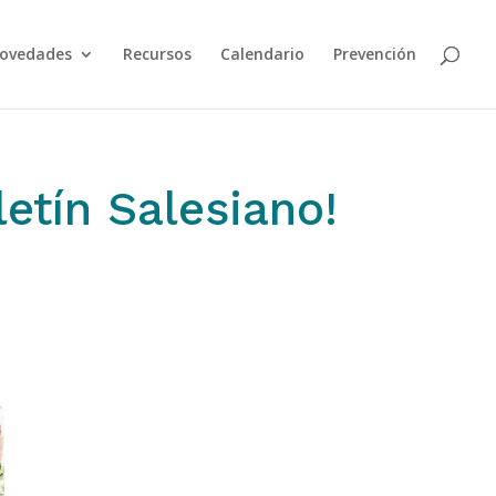
ovedades
Recursos
Calendario
Prevención
letín Salesiano!