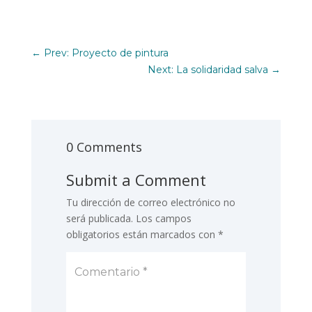
←
Prev: Proyecto de pintura
Next: La solidaridad salva
→
0 Comments
Submit a Comment
Tu dirección de correo electrónico no
será publicada.
Los campos
obligatorios están marcados con
*