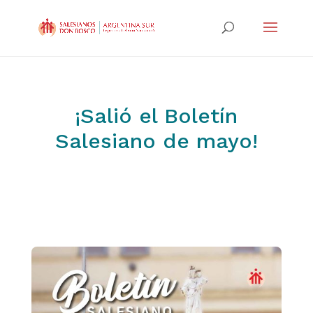
¡Salió el Boletín
Salesiano de mayo!