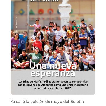
Ya salió la edición de mayo del Boletín