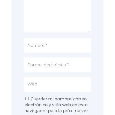
Guardar mi nombre, correo
electrónico y sitio web en este
navegador para la próxima vez