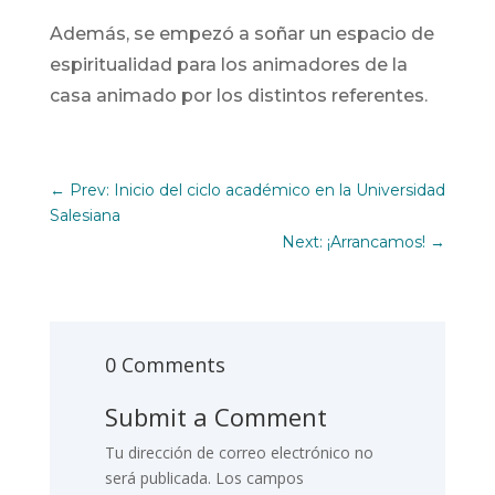
Además, se empezó a soñar un espacio de
espiritualidad para los animadores de la
casa animado por los distintos referentes.
←
Prev: Inicio del ciclo académico en la Universidad
Salesiana
Next: ¡Arrancamos!
→
0 Comments
Submit a Comment
Tu dirección de correo electrónico no
será publicada.
Los campos