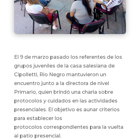
El 9 de marzo pasado los referentes de los
grupos juveniles de la casa salesiana de
Cipolletti, Río Negro mantuvieron un
encuentro junto a la directora de nivel
Primario, quien brindó una charla sobre
protocolos y cuidados en las actividades
presenciales. El objetivo es aunar criterios
para establecer los
protocolos correspondientes para la vuelta
al patio presencial.