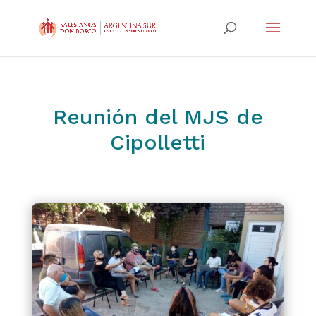
Reunión del MJS de
Cipolletti