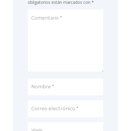
obligatorios están marcados con
*