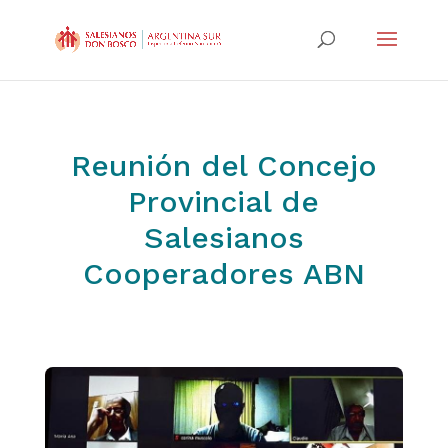
Reunión del Concejo
Provincial de
Salesianos
Cooperadores ABN