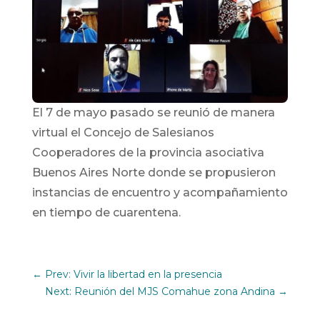
El 7 de mayo pasado se reunió de manera
virtual el Concejo de Salesianos
Cooperadores de la provincia asociativa
Buenos Aires Norte donde se propusieron
instancias de encuentro y acompañamiento
en tiempo de cuarentena.
←
Prev: Vivir la libertad en la presencia
Next: Reunión del MJS Comahue zona Andina
→