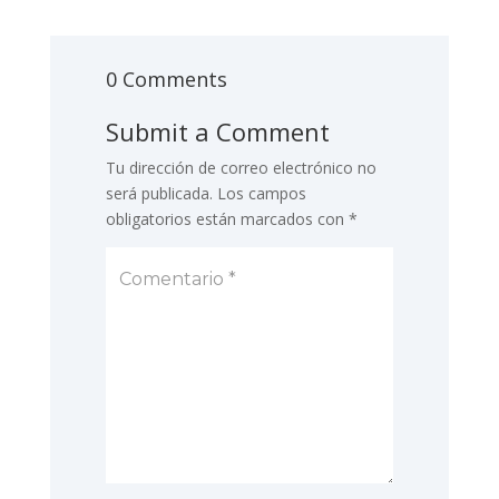
0 Comments
Submit a Comment
Tu dirección de correo electrónico no
será publicada.
Los campos
obligatorios están marcados con
*