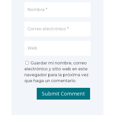
Guardar mi nombre, correo
electrónico y sitio web en este
navegador para la próxima vez
que haga un comentario.
Submit Comment