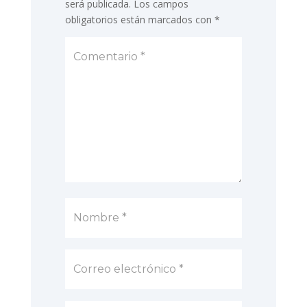
será publicada.
Los campos
obligatorios están marcados con
*