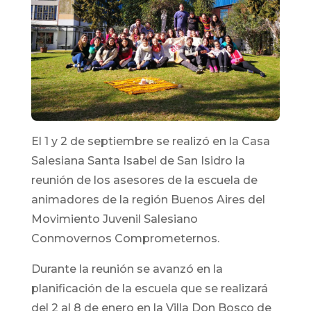
El 1 y 2 de septiembre se realizó en la Casa
Salesiana Santa Isabel de San Isidro la
reunión de los asesores de la escuela de
animadores de la región Buenos Aires del
Movimiento Juvenil Salesiano
Conmovernos Comprometernos.
Durante la reunión se avanzó en la
planificación de la escuela que se realizará
del 2 al 8 de enero en la Villa Don Bosco de