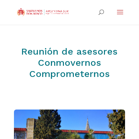
Reunión de asesores
Conmovernos
Comprometernos