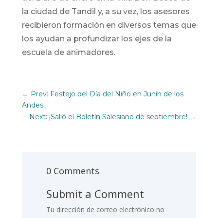
la ciudad de Tandil y, a su vez, los asesores
recibieron formación en diversos temas que
los ayudan a profundizar los ejes de la
escuela de animadores.
←
Prev: Festejo del Día del Niño en Junín de los
Andes
Next: ¡Salió el Boletín Salesiano de septiembre!
→
0 Comments
Submit a Comment
Tu dirección de correo electrónico no