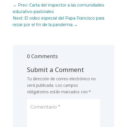
←
Prev: Carta del inspector a las comunidades
educativo-pastorales
Next: El video especial del Papa Francisco para
rezar por el fin de la pandemia
→
0 Comments
Submit a Comment
Tu dirección de correo electrónico no
será publicada.
Los campos
obligatorios están marcados con
*