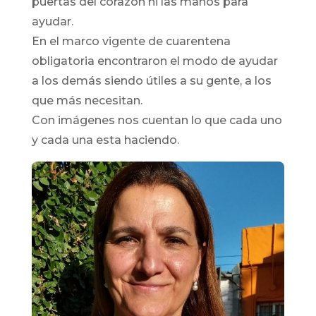
puertas del corazón ni las manos para
ayudar.
En el marco vigente de cuarentena
obligatoria encontraron el modo de ayudar
a los demás siendo útiles a su gente, a los
que más necesitan.
Con imágenes nos cuentan lo que cada uno
y cada una esta haciendo.