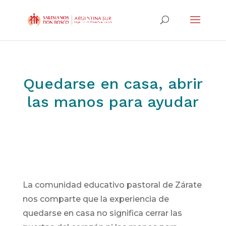
Quedarse en casa, abrir
las manos para ayudar
La comunidad educativo pastoral de Zárate
nos comparte que la experiencia de
quedarse en casa no significa cerrar las