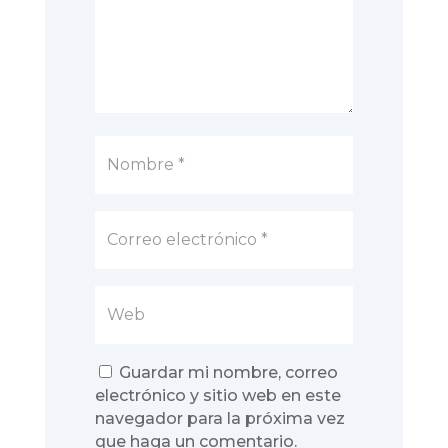
Guardar mi nombre, correo
electrónico y sitio web en este
navegador para la próxima vez
que haga un comentario.