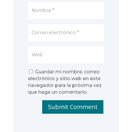
Guardar mi nombre, correo
electrónico y sitio web en este
navegador para la próxima vez
que haga un comentario.
Submit Comment