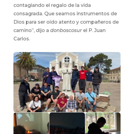
contagiando el regalo de la vida
consagrada. Que seamos instrumentos de
Dios para ser oído atento y compañeros de
camino”, dijo a
donboscosur
el P. Juan
Carlos.