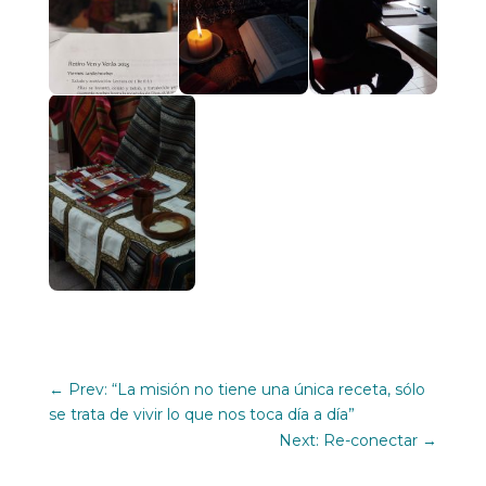
←
Prev: “La misión no tiene una única receta, sólo
se trata de vivir lo que nos toca día a día”
Next: Re-conectar
→