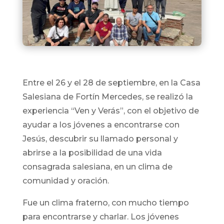
Entre el 26 y el 28 de septiembre, en la Casa
Salesiana de Fortín Mercedes, se realizó la
experiencia “Ven y Verás”, con el objetivo de
ayudar a los jóvenes a encontrarse con
Jesús, descubrir su llamado personal y
abrirse a la posibilidad de una vida
consagrada salesiana, en un clima de
comunidad y oración.
Fue un clima fraterno, con mucho tiempo
para encontrarse y charlar. Los jóvenes