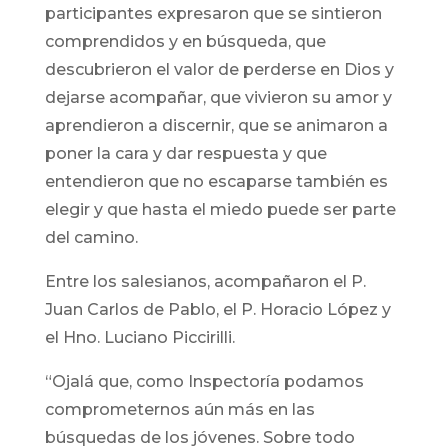
participantes expresaron que se sintieron
comprendidos y en búsqueda, que
descubrieron el valor de perderse en Dios y
dejarse acompañar, que vivieron su amor y
aprendieron a discernir, que se animaron a
poner la cara y dar respuesta y que
entendieron que no escaparse también es
elegir y que hasta el miedo puede ser parte
del camino.
Entre los salesianos, acompañaron el P.
Juan Carlos de Pablo, el P. Horacio López y
el Hno. Luciano Piccirilli.
“Ojalá que, como Inspectoría podamos
comprometernos aún más en las
búsquedas de los jóvenes. Sobre todo