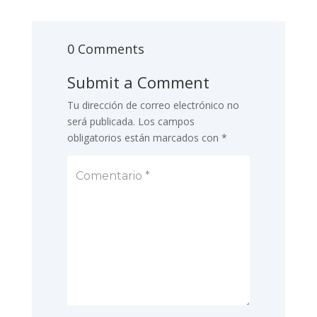
0 Comments
Submit a Comment
Tu dirección de correo electrónico no
será publicada.
Los campos
obligatorios están marcados con
*