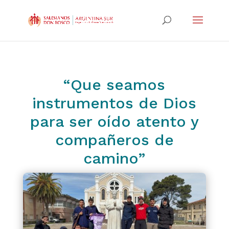
“Que seamos
instrumentos de Dios
para ser oído atento y
compañeros de
camino”