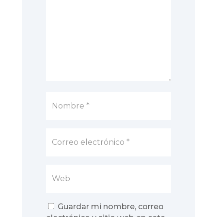
Guardar mi nombre, correo