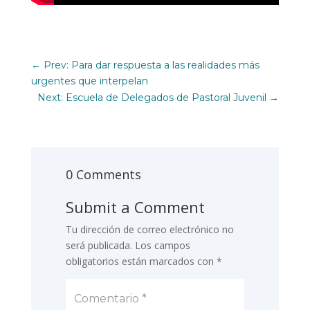
←
Prev: Para dar respuesta a las realidades más
urgentes que interpelan
Next: Escuela de Delegados de Pastoral Juvenil
→
0 Comments
Submit a Comment
Tu dirección de correo electrónico no
será publicada.
Los campos
obligatorios están marcados con
*