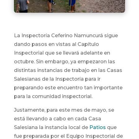
La Inspectoría Ceferino Namuncurá sigue
dando pasos en vistas al Capítulo
Inspectorial que se llevará adelante en
octubre. Sin embargo, ya empezaron las
distintas instancias de trabajo en las Casas
Salesianas de la Inspectoría para ir
preparando este encuentro tan importante
para la comunidad inspectorial.
Justamente, para este mes de mayo, se
está llevando a cabo en cada Casa
Salesiana la instancia local de
Patios
que
fue preparada por el Equipo Inspectorial de