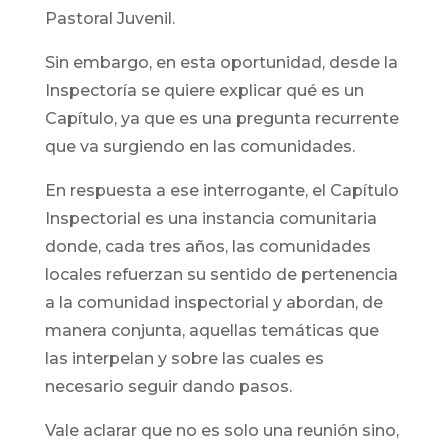
Pastoral Juvenil.
Sin embargo, en esta oportunidad, desde la
Inspectoría se quiere explicar qué es un
Capítulo, ya que es una pregunta recurrente
que va surgiendo en las comunidades.
En respuesta a ese interrogante, el Capítulo
Inspectorial es una instancia comunitaria
donde, cada tres años, las comunidades
locales refuerzan su sentido de pertenencia
a la comunidad inspectorial y abordan, de
manera conjunta, aquellas temáticas que
las interpelan y sobre las cuales es
necesario seguir dando pasos.
Vale aclarar que no es solo una reunión sino,