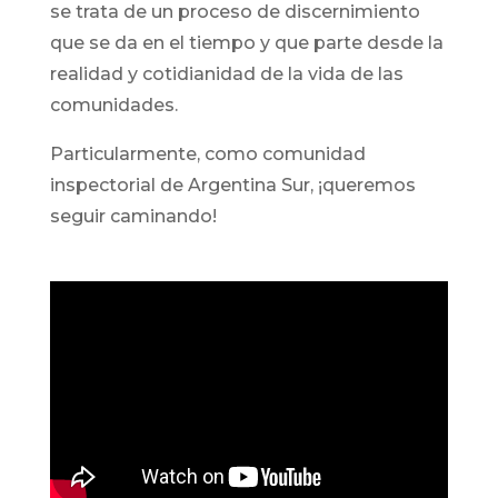
se trata de un proceso de discernimiento
que se da en el tiempo y que parte desde la
realidad y cotidianidad de la vida de las
comunidades.
Particularmente, como comunidad
inspectorial de Argentina Sur, ¡queremos
seguir caminando!