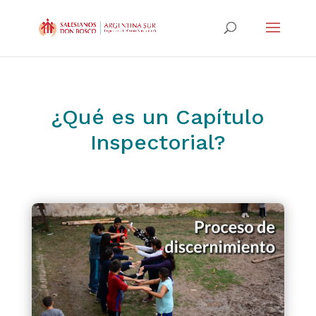
¿Qué es un Capítulo
Inspectorial?