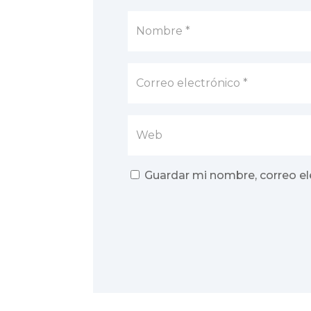
Guardar mi nombre, correo el