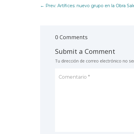
←
Prev: Artífices: nuevo grupo en la Obra Sa
0 Comments
Submit a Comment
Tu dirección de correo electrónico no se