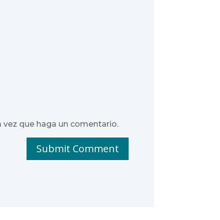
a vez que haga un comentario.
Submit Comment