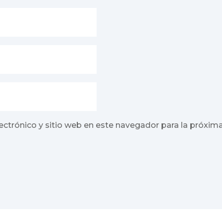
ectrónico y sitio web en este navegador para la próxim