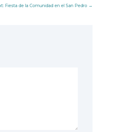
t: Fiesta de la Comunidad en el San Pedro
→