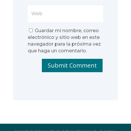
Guardar mi nombre, correo
electrónico y sitio web en este
navegador para la próxima vez
que haga un comentario.
Submit Comment