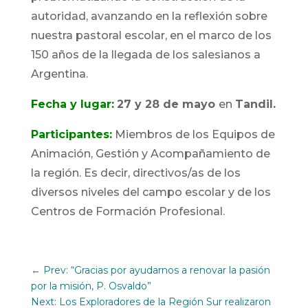
autoridad, avanzando en la reflexión sobre
nuestra pastoral escolar, en el marco de los
150 años de la llegada de los salesianos a
Argentina.
Fecha y lugar:
2
7 y 28 de mayo
en
Tandil.
Participantes:
Miembros de los Equipos de
Animación, Gestión y Acompañamiento de
la región. Es decir, directivos/as de los
diversos niveles del campo escolar y de los
Centros de Formación Profesional.
←
Prev: “Gracias por ayudarnos a renovar la pasión
por la misión, P. Osvaldo”
Next: Los Exploradores de la Región Sur realizaron