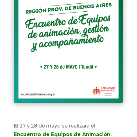
El 27 y 28 de mayo se realizará el
Encuentro de Equipos de Animación,