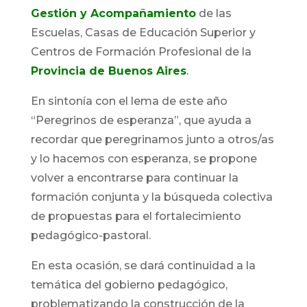
Gestión y Acompañamiento
de las
Escuelas, Casas de Educación Superior y
Centros de Formación Profesional de la
Provincia de Buenos Aires
.
En sintonía con el lema de este año
“Peregrinos de esperanza”, que ayuda a
recordar que peregrinamos junto a otros/as
y lo hacemos con esperanza, se propone
volver a encontrarse para continuar la
formación conjunta y la búsqueda colectiva
de propuestas para el fortalecimiento
pedagógico-pastoral.
En esta ocasión, se dará continuidad a la
temática del gobierno pedagógico,
problematizando la construcción de la