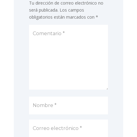
Tu dirección de correo electrónico no
será publicada.
Los campos
obligatorios están marcados con
*