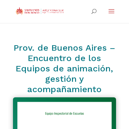
Prov. de Buenos Aires –
Encuentro de los
Equipos de animación,
gestión y
acompañamiento