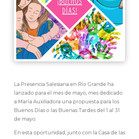
La Presencia Salesiana en Río Grande ha
lanzado para el mes de mayo, mes dedicado
a María Auxiliadora una propuesta para los
Buenos Días o las Buenas Tardes del 1 al 31
de mayo.
En esta oportunidad, junto con la Casa de las