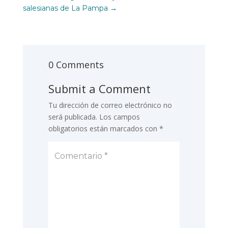
salesianas de La Pampa
→
0 Comments
Submit a Comment
Tu dirección de correo electrónico no
será publicada.
Los campos
obligatorios están marcados con
*