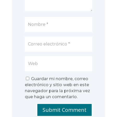
Guardar mi nombre, correo
electrónico y sitio web en este
navegador para la próxima vez
que haga un comentario.
Submit Comment