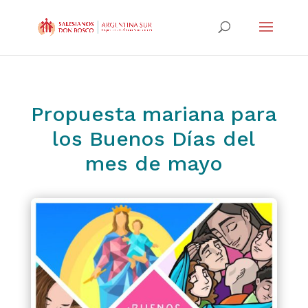
Propuesta mariana para
los Buenos Días del
mes de mayo