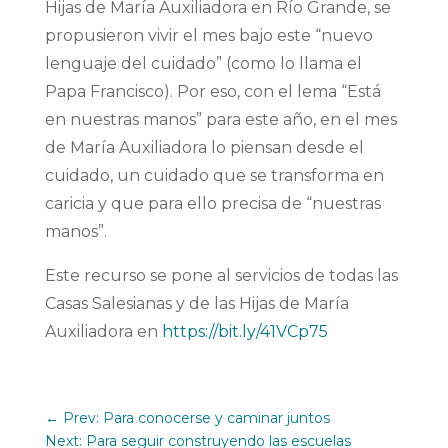
Hijas de María Auxiliadora en Río Grande, se
propusieron vivir el mes bajo este “nuevo
lenguaje del cuidado” (como lo llama el
Papa Francisco). Por eso, con el lema “Está
en nuestras manos” para este año, en el mes
de María Auxiliadora lo piensan desde el
cuidado, un cuidado que se transforma en
caricia y que para ello precisa de “nuestras
manos”.
Este recurso se pone al servicios de todas las
Casas Salesianas y de las Hijas de María
Auxiliadora en
https://bit.ly/41VCp75
←
Prev: Para conocerse y caminar juntos
Next: Para seguir construyendo las escuelas