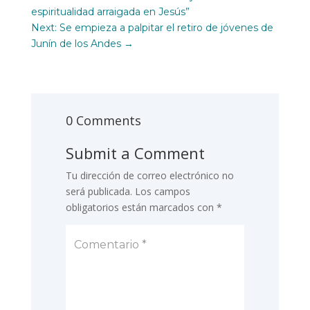
espiritualidad arraigada en Jesús”
Next: Se empieza a palpitar el retiro de jóvenes de
Junín de los Andes
→
0 Comments
Submit a Comment
Tu dirección de correo electrónico no
será publicada.
Los campos
obligatorios están marcados con
*