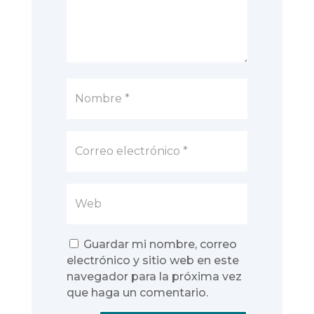
Guardar mi nombre, correo
electrónico y sitio web en este
navegador para la próxima vez
que haga un comentario.