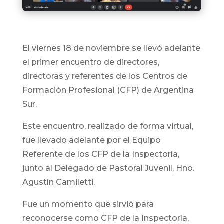
El viernes 18 de noviembre se llevó adelante
el primer encuentro de directores,
directoras y referentes de los Centros de
Formación Profesional (CFP) de Argentina
Sur.
Este encuentro, realizado de forma virtual,
fue llevado adelante por el Equipo
Referente de los CFP de la Inspectoría,
junto al Delegado de Pastoral Juvenil, Hno.
Agustín Camiletti.
Fue un momento que sirvió para
reconocerse como CFP de la Inspectoría,