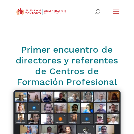
Primer encuentro de
directores y referentes
de Centros de
Formación Profesional