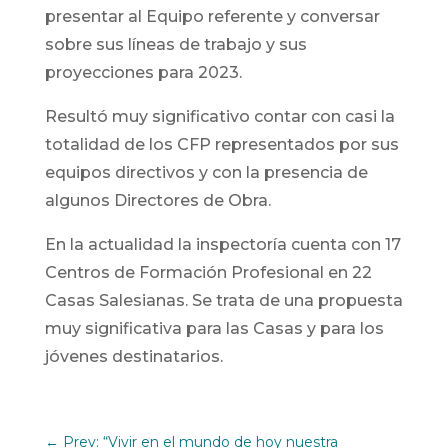
presentar al Equipo referente y conversar
sobre sus líneas de trabajo y sus
proyecciones para 2023.
Resultó muy significativo contar con casi la
totalidad de los CFP representados por sus
equipos directivos y con la presencia de
algunos Directores de Obra.
En la actualidad la inspectoría cuenta con 17
Centros de Formación Profesional en 22
Casas Salesianas. Se trata de una propuesta
muy significativa para las Casas y para los
jóvenes destinatarios.
←
Prev: “Vivir en el mundo de hoy nuestra