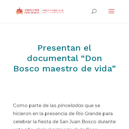
Presentan el
documental “Don
Bosco maestro de vida”
Como parte de las
pinceladas
que se
hicieron en la presencia de Río Grande para
celebrar la fiesta de San Juan Bosco durante