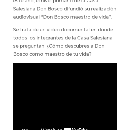
este año, el nivel primario de la Casa
Salesiana Don Bosco difundió su realización
audiovisual “Don Bosco maestro de vida”.
Se trata de un video documental en donde
todos los integrantes de la Casa Salesiana
se preguntan: ¿Cómo descubres a Don
Bosco como maestro de tu vida?