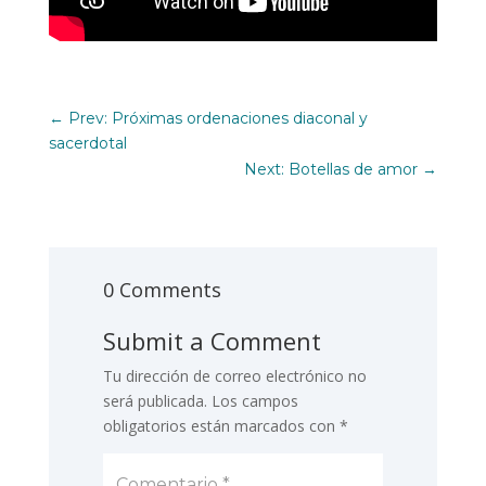
←
Prev: Próximas ordenaciones diaconal y
sacerdotal
Next: Botellas de amor
→
0 Comments
Submit a Comment
Tu dirección de correo electrónico no
será publicada.
Los campos
obligatorios están marcados con
*