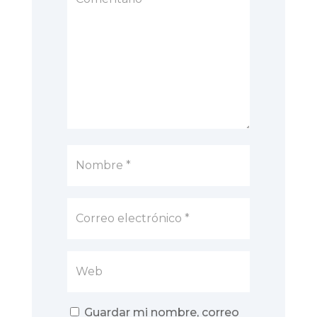
Guardar mi nombre, correo