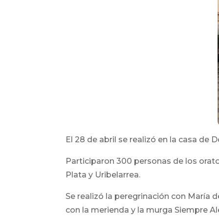
El 28 de abril se realizó en la casa de
Participaron 300 personas de los orat
Plata y Uribelarrea.
Se realizó la peregrinación con María 
con la merienda y la murga Siempre Al