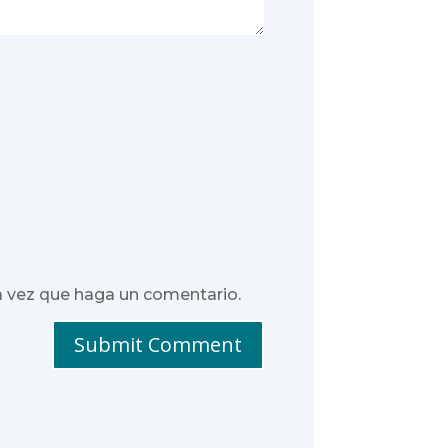
a vez que haga un comentario.
Submit Comment