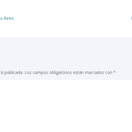
s Aires
rá publicada.
Los campos obligatorios están marcados con
*