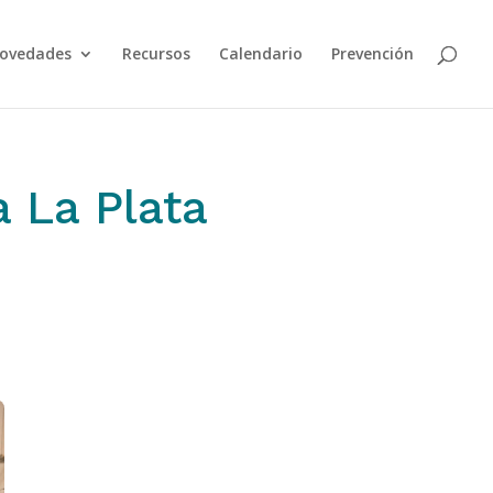
ovedades
Recursos
Calendario
Prevención
a La Plata