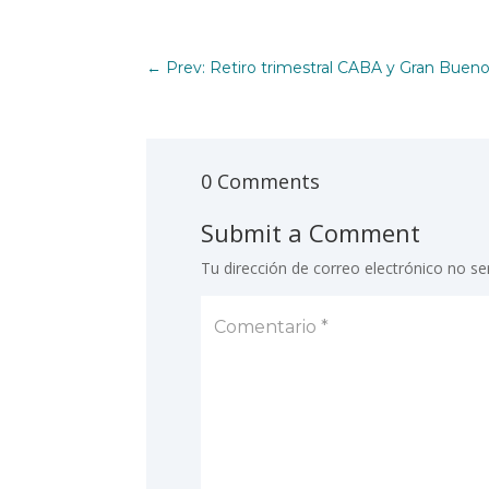
←
Prev: Retiro trimestral CABA y Gran Bueno
0 Comments
Submit a Comment
Tu dirección de correo electrónico no se