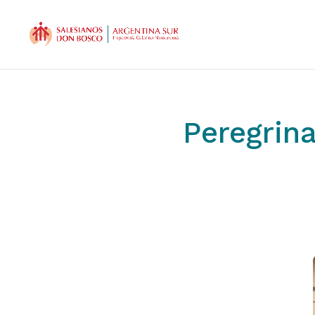
Peregrina