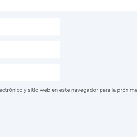
ectrónico y sitio web en este navegador para la próxim