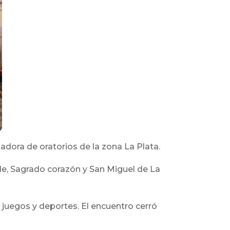
iadora de oratorios de la zona La Plata.
de, Sagrado corazón y San Miguel de La
 juegos y deportes. El encuentro cerró