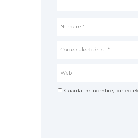
Guardar mi nombre, correo el