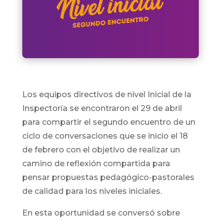
Los equipos directivos de nivel Inicial de la
Inspectoría se encontraron el 29 de abril
para compartir el segundo encuentro de un
ciclo de conversaciones que se inicio el 18
de febrero con el objetivo de realizar un
camino de reflexión compartida para
pensar propuestas pedagógico-pastorales
de calidad para los niveles iniciales.
En esta oportunidad se conversó sobre