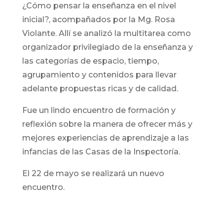
¿Cómo pensar la enseñanza en el nivel
inicial?, acompañados por la Mg. Rosa
Violante. Allí se analizó la multitarea como
organizador privilegiado de la enseñanza y
las categorías de espacio, tiempo,
agrupamiento y contenidos para llevar
adelante propuestas ricas y de calidad.
Fue un lindo encuentro de formación y
reflexión sobre la manera de ofrecer más y
mejores experiencias de aprendizaje a las
infancias de las Casas de la Inspectoría.
El 22 de mayo se realizará un nuevo
encuentro.