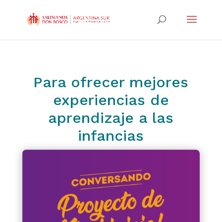
Para ofrecer mejores
experiencias de
aprendizaje a las
infancias