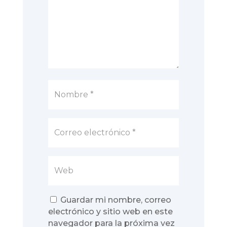
Guardar mi nombre, correo
electrónico y sitio web en este
navegador para la próxima vez