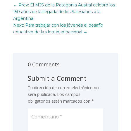
←
Prev: El MJS de la Patagonia Austral celebró los
150 años de la llegada de los Salesianos a la
Argentina
Next: Para trabajar con los jóvenes el desafío
educativo de la identidad nacional
→
0 Comments
Submit a Comment
Tu dirección de correo electrónico no
será publicada.
Los campos
obligatorios están marcados con
*