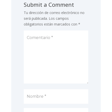
Submit a Comment
Tu dirección de correo electrónico no
será publicada.
Los campos
obligatorios están marcados con
*