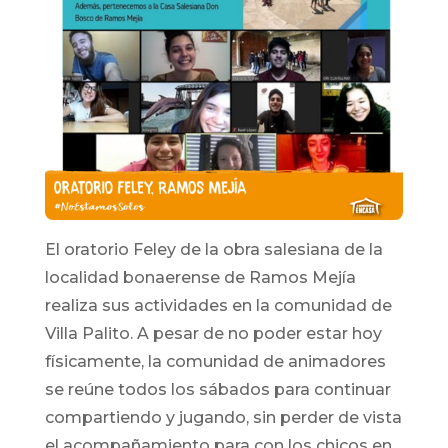
El oratorio Feley de la obra salesiana de la
localidad bonaerense de
Ramos
Mejía
realiza sus actividades en la comunidad de
Villa Palito. A pesar de no poder estar hoy
físicamente, la comunidad de animadores
se reúne todos los sábados para continuar
compartiendo y jugando, sin perder de vista
el acompañamiento para con los chicos en