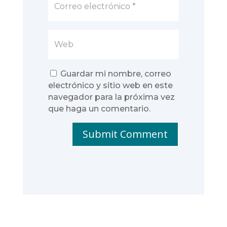
Guardar mi nombre, correo
electrónico y sitio web en este
navegador para la próxima vez
que haga un comentario.
Submit Comment