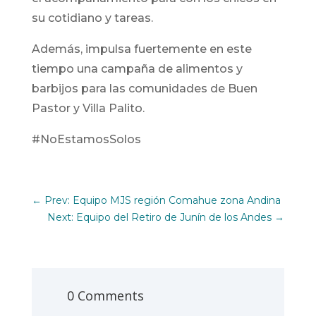
su cotidiano y tareas.
Además, impulsa fuertemente en este
tiempo una campaña de alimentos y
barbijos para las comunidades de Buen
Pastor y Villa Palito.
#NoEstamosSolos
←
Prev: Equipo MJS región Comahue zona Andina
Next: Equipo del Retiro de Junín de los Andes
→
0 Comments