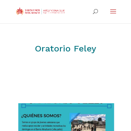
Oratorio Feley