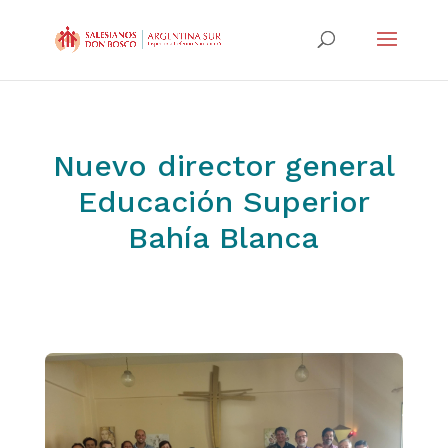
Nuevo director general
Educación Superior
Bahía Blanca