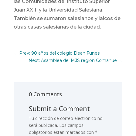
las Comunidades del Instituto Superior
Juan XXIII y la Universidad Salesiana.
También se sumaron salesianos y laicos de
otras casas salesianas de la ciudad.
←
Prev: 90 años del colegio Dean Funes
Next: Asamblea del MJS región Comahue
→
0 Comments
Submit a Comment
Tu dirección de correo electrónico no
será publicada.
Los campos
obligatorios están marcados con
*