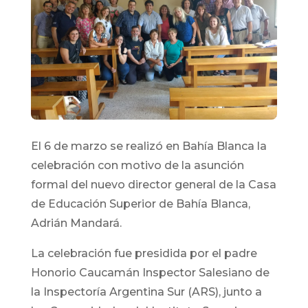
El 6 de marzo se realizó en Bahía Blanca la
celebración con motivo de la asunción
formal del nuevo director general de la Casa
de Educación Superior de Bahía Blanca,
Adrián Mandará.
La celebración fue presidida por el padre
Honorio Caucamán Inspector Salesiano de
la Inspectoría Argentina Sur (ARS), junto a