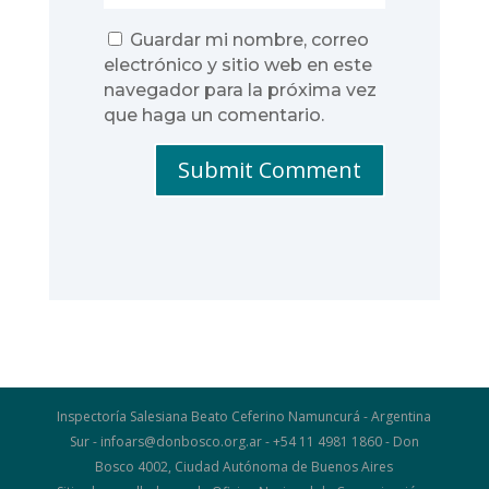
Guardar mi nombre, correo
electrónico y sitio web en este
navegador para la próxima vez
que haga un comentario.
Submit Comment
Inspectoría Salesiana Beato Ceferino Namuncurá - Argentina
Sur - infoars@donbosco.org.ar - +54 11 4981 1860 - Don
Bosco 4002, Ciudad Autónoma de Buenos Aires