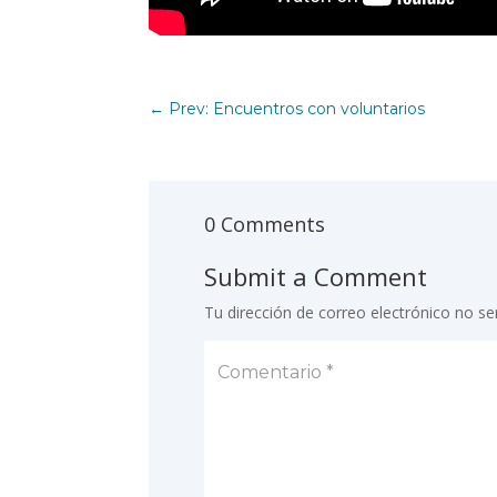
←
Prev: Encuentros con voluntarios
0 Comments
Submit a Comment
Tu dirección de correo electrónico no se