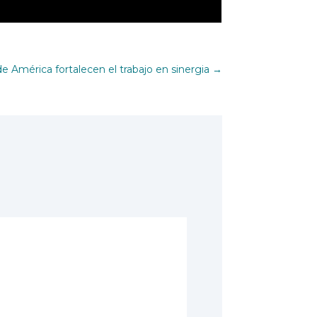
 América fortalecen el trabajo en sinergia
→