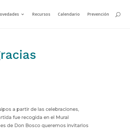
ovedades
Recursos
Calendario
Prevención
racias
os a partir de las celebraciones,
rtida fue recogida en el Mural
mes de Don Bosco queremos invitarlos