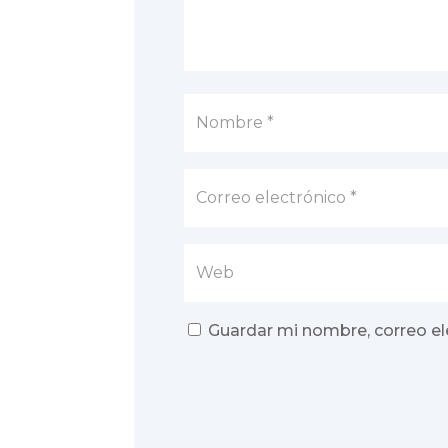
Guardar mi nombre, correo el