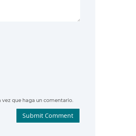
a vez que haga un comentario.
Submit Comment