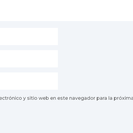
ectrónico y sitio web en este navegador para la próxim