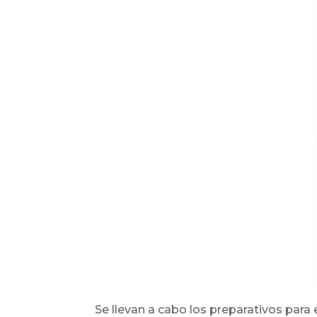
Se llevan a cabo los preparativos para 