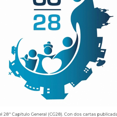
el 28º Capítulo General (CG28). Con dos cartas publicad