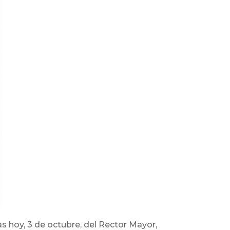
as hoy, 3 de octubre, del Rector Mayor,