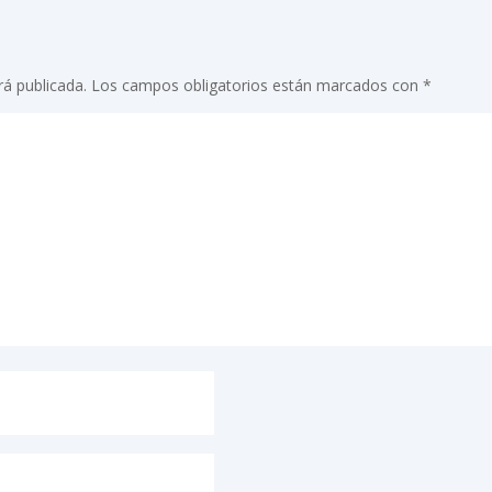
rá publicada.
Los campos obligatorios están marcados con
*