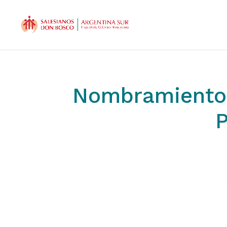
Nombramiento 
P