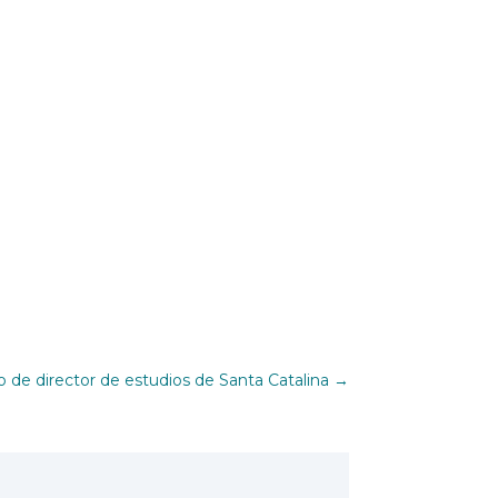
o de director de estudios de Santa Catalina
→