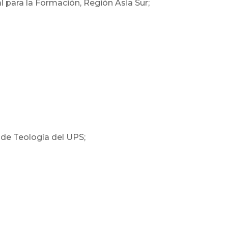
 para la Formación, Región Asia Sur;
de Teología del UPS;