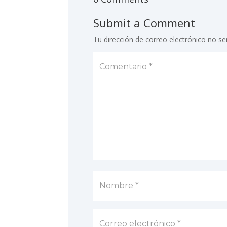
Submit a Comment
Tu dirección de correo electrónico no se