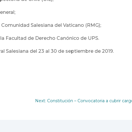
eneral;
la Comunidad Salesiana del Vaticano (RMG);
a Facultad de Derecho Canónico de UPS.
ral Salesiana del 23 al 30 de septiembre de 2019.
Next: Constitución – Convocatoria a cubrir carg