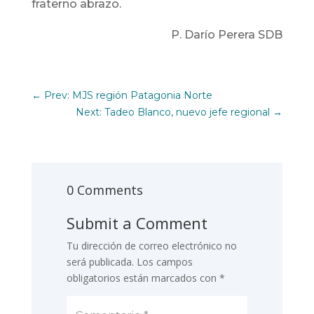
fraterno abrazo.
P. Darío Perera SDB
←
Prev: MJS región Patagonia Norte
Next: Tadeo Blanco, nuevo jefe regional
→
0 Comments
Submit a Comment
Tu dirección de correo electrónico no
será publicada.
Los campos
obligatorios están marcados con
*