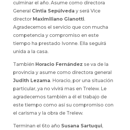
culminar el año. Asume como directora
General
Cintia Sepúlveda
y será Vice
director
Maximiliano Gianotti
.
Agradecemos el servicio que con mucha
competencia y compromiso en este
tiempo ha prestado Ivonne. Ella seguirá
unida a la casa.
También
Horacio Fernández
se va de la
provincia y asume como directora general
Judith Lezama
. Horacio, por una situación
particular, ya no vivirá mas en Trelew. Le
agradecemos también a él el trabajo de
este tiempo como así su compromiso con
el carisma y la obra de Trelew.
Terminan el 6to año
Susana Sartuqui
,