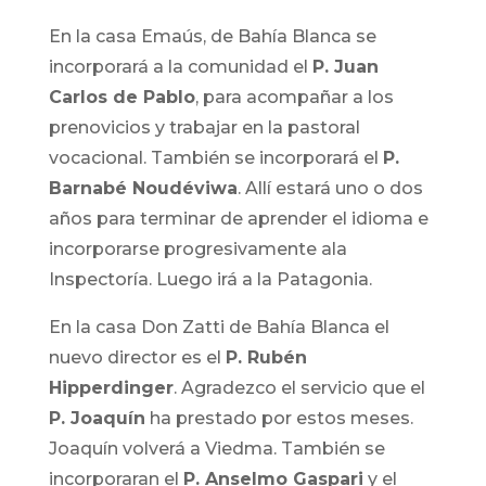
En la casa Emaús, de Bahía Blanca se
incorporará a la comunidad el
P. Juan
Carlos de Pablo
, para acompañar a los
prenovicios y trabajar en la pastoral
vocacional. También se incorporará el
P.
Barnabé Noudéviwa
. Allí estará uno o dos
años para terminar de aprender el idioma e
incorporarse progresivamente ala
Inspectoría. Luego irá a la Patagonia.
En la casa Don Zatti de Bahía Blanca el
nuevo director es el
P. Rubén
Hipperdinger
. Agradezco el servicio que el
P. Joaquín
ha prestado por estos meses.
Joaquín volverá a Viedma. También se
incorporaran el
P. Anselmo Gaspari
y el