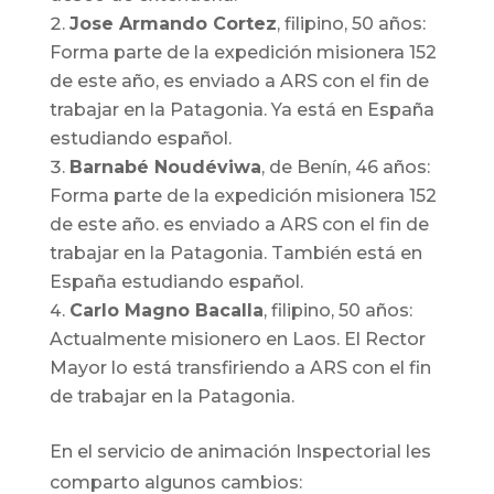
Jose Armando Cortez
, filipino, 50 años:
Forma parte de la expedición misionera 152
de este año, es enviado a ARS con el fin de
trabajar en la Patagonia. Ya está en España
estudiando español.
Barnabé Noudéviwa
, de Benín, 46 años:
Forma parte de la expedición misionera 152
de este año. es enviado a ARS con el fin de
trabajar en la Patagonia. También está en
España estudiando español.
Carlo Magno Bacalla
, filipino, 50 años:
Actualmente misionero en Laos. El Rector
Mayor lo está transfiriendo a ARS con el fin
de trabajar en la Patagonia.
En el servicio de animación Inspectorial les
comparto algunos cambios: