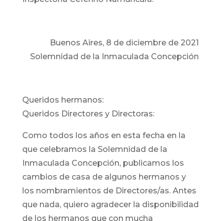
Buenos Aires, 8 de diciembre de 2021
Solemnidad de la Inmaculada Concepción
Queridos hermanos:
Queridos Directores y Directoras:
Como todos los años en esta fecha en la
que celebramos la Solemnidad de la
Inmaculada Concepción, publicamos los
cambios de casa de algunos hermanos y
los nombramientos de Directores/as. Antes
que nada, quiero agradecer la disponibilidad
de los hermanos que con mucha