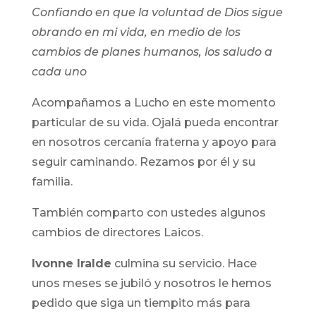
Confiando en que la voluntad de Dios sigue
obrando en mi vida, en medio de los
cambios de planes humanos, los saludo a
cada uno
Acompañamos a Lucho en este momento
particular de su vida. Ojalá pueda encontrar
en nosotros cercanía fraterna y apoyo para
seguir caminando. Rezamos por él y su
familia.
También comparto con ustedes algunos
cambios de directores Laicos.
Ivonne Iralde
culmina su servicio. Hace
unos meses se jubiló y nosotros le hemos
pedido que siga un tiempito más para