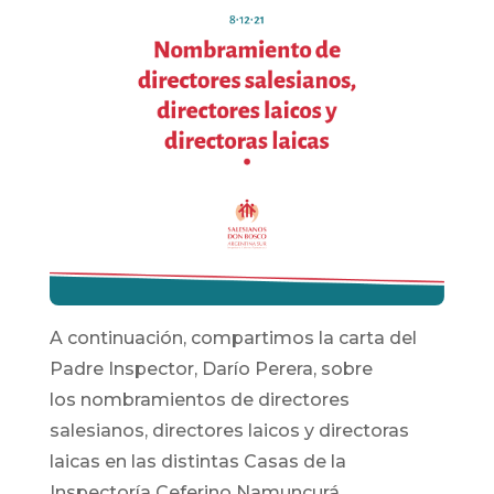
A continuación, compartimos la carta del
Padre Inspector, Darío Perera, sobre
los nombramientos de directores
salesianos, directores laicos y directoras
laicas en las distintas Casas de la
Inspectoría Ceferino Namuncurá.