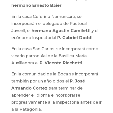
hermano Ernesto Baier
.
En la casa Ceferino Namuncurá, se
incorporarán el delegado de Pastoral
Juvenil, el
hermano Agustín Camiletti
y el
ecónomo inspectorial
P. Gabriel Doddi
.
En la casa San Carlos, se incorporará como
vicario parroquial de la Basílica María
Auxiliadora el
P. Vicente Ricchetti
.
En la comunidad de la Boca se incorporará
también por un año o dos el
P. José
Armando Cortez
para terminar de
aprender el idioma e incorporarse
progresivamente a la Inspectoría antes de ir
a la Patagonia.