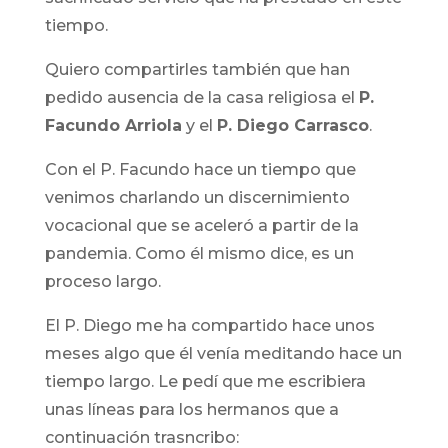
tiempo.
Quiero compartirles también que han
pedido ausencia de la casa religiosa el
P.
Facundo Arriola
y el
P. Diego Carrasco
.
Con el P. Facundo hace un tiempo que
venimos charlando un discernimiento
vocacional que se aceleró a partir de la
pandemia. Como él mismo dice, es un
proceso largo.
El P. Diego me ha compartido hace unos
meses algo que él venía meditando hace un
tiempo largo. Le pedí que me escribiera
unas líneas para los hermanos que a
continuación trasncribo: