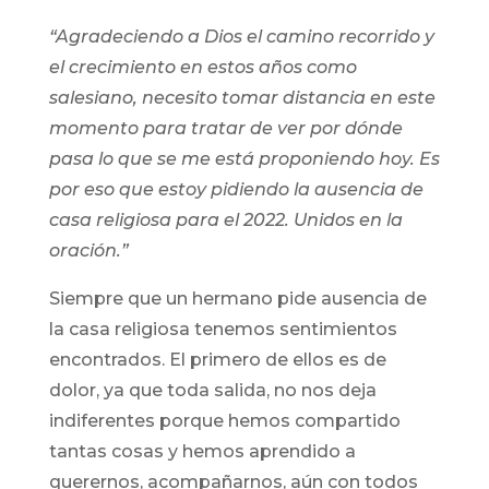
“Agradeciendo a Dios el camino recorrido y
el crecimiento en estos años como
salesiano, necesito tomar distancia en este
momento para tratar de ver por dónde
pasa lo que se me está proponiendo hoy. Es
por eso que estoy pidiendo la ausencia de
casa religiosa para el 2022. Unidos en la
oración.”
Siempre que un hermano pide ausencia de
la casa religiosa tenemos sentimientos
encontrados. El primero de ellos es de
dolor, ya que toda salida, no nos deja
indiferentes porque hemos compartido
tantas cosas y hemos aprendido a
querernos, acompañarnos, aún con todos