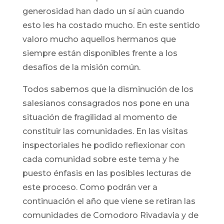
generosidad han dado un sí aún cuando
esto les ha costado mucho. En este sentido
valoro mucho aquellos hermanos que
siempre están disponibles frente a los
desafíos de la misión común.
Todos sabemos que la disminución de los
salesianos consagrados nos pone en una
situación de fragilidad al momento de
constituir las comunidades. En las visitas
inspectoriales he podido reflexionar con
cada comunidad sobre este tema y he
puesto énfasis en las posibles lecturas de
este proceso. Como podrán ver a
continuación el año que viene se retiran las
comunidades de Comodoro Rivadavia y de