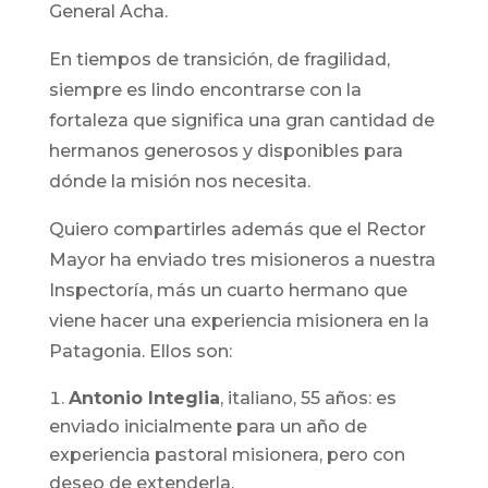
General Acha.
En tiempos de transición, de fragilidad,
siempre es lindo encontrarse con la
fortaleza que significa una gran cantidad de
hermanos generosos y disponibles para
dónde la misión nos necesita.
Quiero compartirles además que el Rector
Mayor ha enviado tres misioneros a nuestra
Inspectoría, más un cuarto hermano que
viene hacer una experiencia misionera en la
Patagonia. Ellos son:
Antonio Integlia
, italiano, 55 años: es
enviado inicialmente para un año de
experiencia pastoral misionera, pero con
deseo de extenderla.