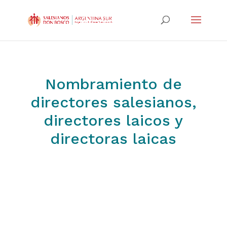
Nombramiento de
directores salesianos,
directores laicos y
directoras laicas