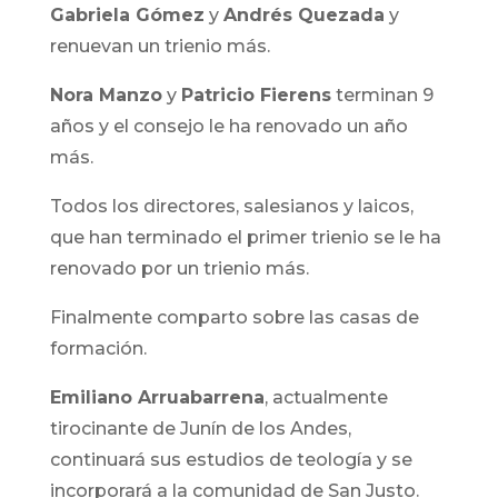
Gabriela Gómez
y
Andrés Quezada
y
renuevan un trienio más.
Nora Manzo
y
Patricio Fierens
terminan 9
años y el consejo le ha renovado un año
más.
Todos los directores, salesianos y laicos,
que han terminado el primer trienio se le ha
renovado por un trienio más.
Finalmente comparto sobre las casas de
formación.
Emiliano Arruabarrena
, actualmente
tirocinante de Junín de los Andes,
continuará sus estudios de teología y se
incorporará a la comunidad de San Justo.