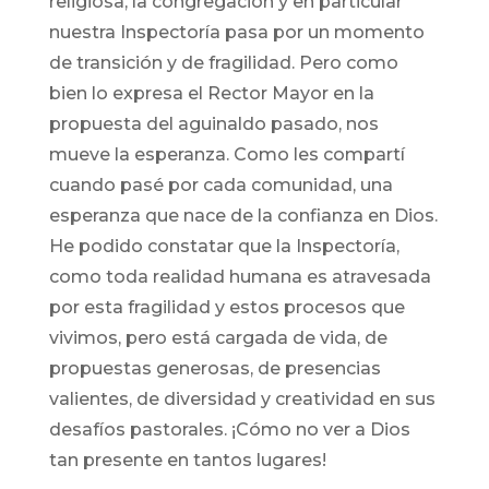
religiosa, la congregación y en particular
nuestra Inspectoría pasa por un momento
de transición y de fragilidad. Pero como
bien lo expresa el Rector Mayor en la
propuesta del aguinaldo pasado, nos
mueve la esperanza. Como les compartí
cuando pasé por cada comunidad, una
esperanza que nace de la confianza en Dios.
He podido constatar que la Inspectoría,
como toda realidad humana es atravesada
por esta fragilidad y estos procesos que
vivimos, pero está cargada de vida, de
propuestas generosas, de presencias
valientes, de diversidad y creatividad en sus
desafíos pastorales. ¡Cómo no ver a Dios
tan presente en tantos lugares!