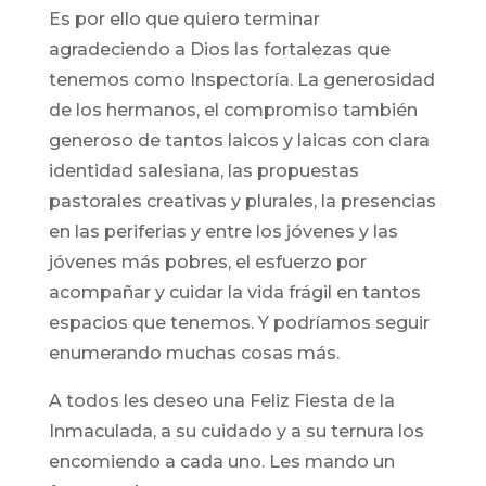
Es por ello que quiero terminar
agradeciendo a Dios las fortalezas que
tenemos como Inspectoría. La generosidad
de los hermanos, el compromiso también
generoso de tantos laicos y laicas con clara
identidad salesiana, las propuestas
pastorales creativas y plurales, la presencias
en las periferias y entre los jóvenes y las
jóvenes más pobres, el esfuerzo por
acompañar y cuidar la vida frágil en tantos
espacios que tenemos. Y podríamos seguir
enumerando muchas cosas más.
A todos les deseo una Feliz Fiesta de la
Inmaculada, a su cuidado y a su ternura los
encomiendo a cada uno. Les mando un