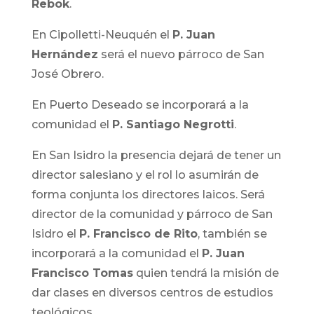
Rebok
.
En Cipolletti-Neuquén el
P. Juan
Hernández
será el nuevo párroco de San
José Obrero.
En Puerto Deseado se incorporará a la
comunidad el
P. Santiago Negrotti
.
En San Isidro la presencia dejará de tener un
director salesiano y el rol lo asumirán de
forma conjunta los directores laicos. Será
director de la comunidad y párroco de San
Isidro el
P. Francisco de Rito
, también se
incorporará a la comunidad el
P. Juan
Francisco Tomas
quien tendrá la misión de
dar clases en diversos centros de estudios
teológicos.