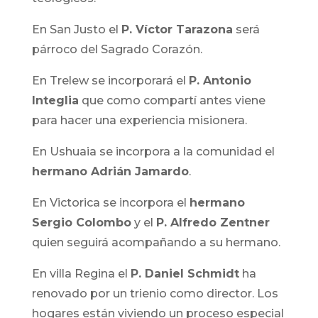
En San Justo el
P. Víctor Tarazona
será
párroco del Sagrado Corazón.
En Trelew se incorporará el
P. Antonio
Integlia
que como compartí antes viene
para hacer una experiencia misionera.
En Ushuaia se incorpora a la comunidad el
hermano Adrián Jamardo
.
En Victorica se incorpora el
hermano
Sergio Colombo
y el
P. Alfredo Zentner
quien seguirá acompañando a su hermano.
En villa Regina el
P. Daniel Schmidt
ha
renovado por un trienio como director. Los
hogares están viviendo un proceso especial