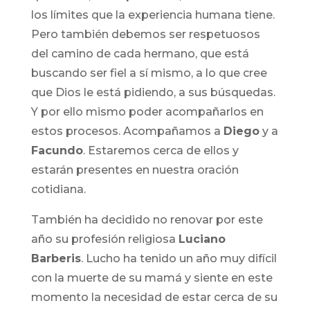
los límites que la experiencia humana tiene.
Pero también debemos ser respetuosos
del camino de cada hermano, que está
buscando ser fiel a sí mismo, a lo que cree
que Dios le está pidiendo, a sus búsquedas.
Y por ello mismo poder acompañarlos en
estos procesos. Acompañamos a
Diego
y a
Facundo
. Estaremos cerca de ellos y
estarán presentes en nuestra oración
cotidiana.
También ha decidido no renovar por este
año su profesión religiosa
Luciano
Barberis
. Lucho ha tenido un año muy difícil
con la muerte de su mamá y siente en este
momento la necesidad de estar cerca de su