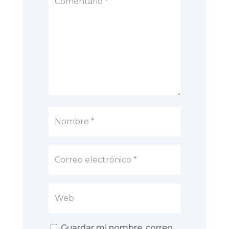
Guardar mi nombre, correo