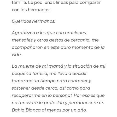
familia. Le pedí unas líneas para compartir
con los hermanos:
Queridos hermanos:
Agradezco a los que con oraciones,
mensajes y otros gestos de cercanía, me
acompañaron en este duro momento de la
vida.
La muerte de mi mamá y la situación de mi
pequeña familia, me lleva a decidir
tomarme un tiempo para contener y
sostener desde cerca, así como para
recuperarme en lo personal. Por eso es que
no renovaré la profesión y permaneceré en
Bahía Blanca al menos por un año.