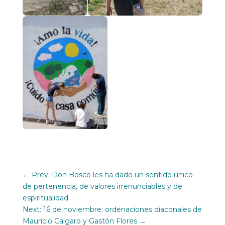
←
Prev: Don Bosco les ha dado un sentido único
de pertenencia, de valores irrenunciables y de
espiritualidad
Next: 16 de noviembre: ordenaciones diaconales de
Mauricio Calgaro y Gastón Flores
→