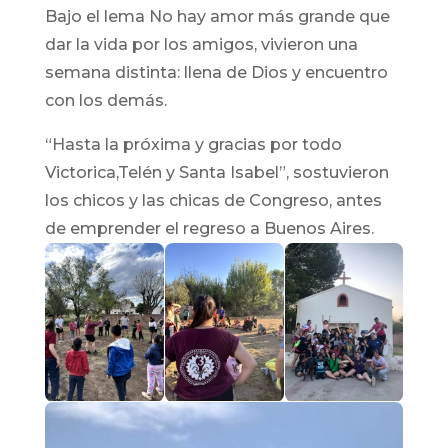
Bajo el lema No hay amor más grande que
dar la vida por los amigos, vivieron una
semana distinta: llena de Dios y encuentro
con los demás.
“Hasta la próxima y gracias por todo
Victorica,Telén y Santa Isabel”, sostuvieron
los chicos y las chicas de Congreso, antes
de emprender el regreso a Buenos Aires.