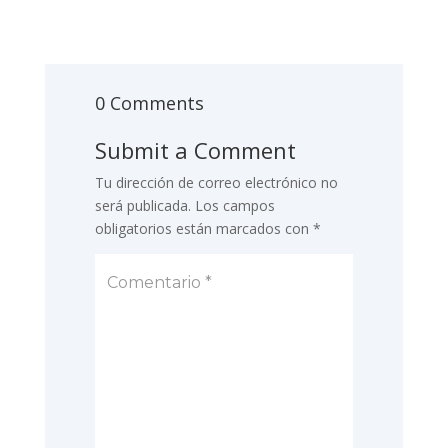
0 Comments
Submit a Comment
Tu dirección de correo electrónico no
será publicada.
Los campos
obligatorios están marcados con
*