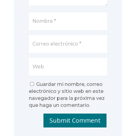
Guardar mi nombre, correo
electrónico y sitio web en este
navegador para la próxima vez
que haga un comentario.
Submit Comment