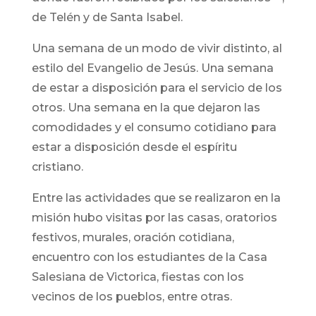
de Telén y de Santa Isabel.
Una semana de un modo de vivir distinto, al
estilo del Evangelio de Jesús. Una semana
de estar a disposición para el servicio de los
otros. Una semana en la que dejaron las
comodidades y el consumo cotidiano para
estar a disposición desde el espíritu
cristiano.
Entre las actividades que se realizaron en la
misión hubo visitas por las casas, oratorios
festivos, murales, oración cotidiana,
encuentro con los estudiantes de la Casa
Salesiana de Victorica, fiestas con los
vecinos de los pueblos, entre otras.