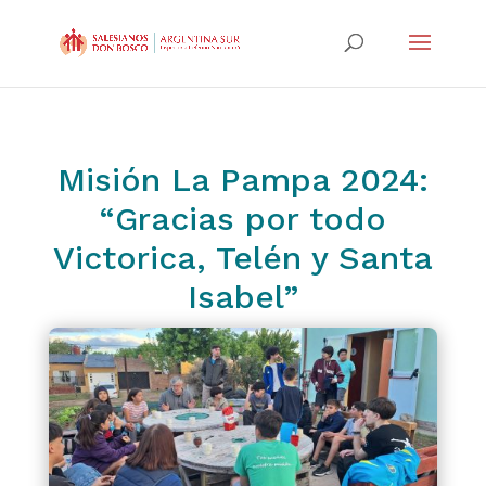
Misión La Pampa 2024:
“Gracias por todo
Victorica, Telén y Santa
Isabel”