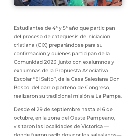
Estudiantes de 4° y 5° año que participan
del proceso de catequesis de iniciación
cristiana (CIX) preparándose para su
confirmación y quiénes participan de la
Comunidad 2023, junto con exalumnos y
exalumnas de la Propuesta Asociativa
Escolar “El Salto”, de la Casa Salesiana Don
Bosco, del barrio porteño de Congreso,
realizaron su tradicional misión a La Pampa.
Desde el 29 de septiembre hasta el 6 de
octubre, en la zona del Oeste Pampeano,
visitaron las localidades de Victorica —
donde fueron recibidos por los salesianos—,