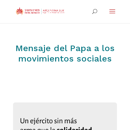
Mensaje del Papa a los
movimientos sociales