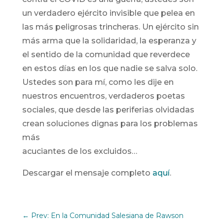
un verdadero ejército invisible que pelea en
las más peligrosas trincheras. Un ejército sin
más arma que la solidaridad, la esperanza y
el sentido de la comunidad que reverdece
en estos días en los que nadie se salva solo.
Ustedes son para mí, como les dije en
nuestros encuentros, verdaderos poetas
sociales, que desde las periferias olvidadas
crean soluciones dignas para los problemas
más
acuciantes de los excluidos…
Descargar el mensaje completo
aquí
.
←
Prev: En la Comunidad Salesiana de Rawson