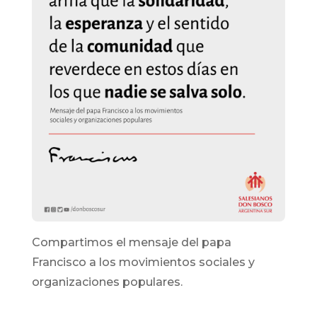
Compartimos el mensaje del papa
Francisco a los movimientos sociales y
organizaciones populares.