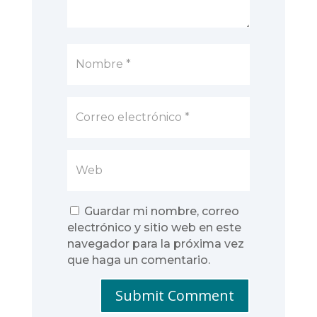
Guardar mi nombre, correo
electrónico y sitio web en este
navegador para la próxima vez
que haga un comentario.
Submit Comment