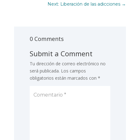
Next: Liberación de las adicciones
→
0 Comments
Submit a Comment
Tu dirección de correo electrónico no
será publicada.
Los campos
obligatorios están marcados con
*