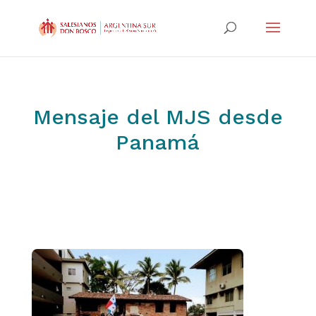
Mensaje del MJS desde
Panamá