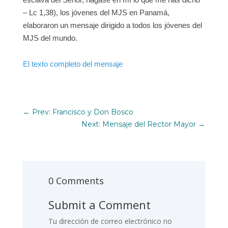
– Lc 1,38), los jóvenes del MJS en Panamá,
elaboraron un mensaje dirigido a todos los jóvenes del
MJS del mundo.
El texto completo del mensaje
←
Prev: Francisco y Don Bosco
Next: Mensaje del Rector Mayor
→
0 Comments
Submit a Comment
Tu dirección de correo electrónico no