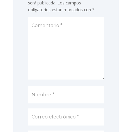
será publicada.
Los campos
obligatorios están marcados con
*