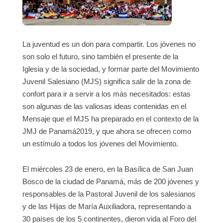
La juventud es un don para compartir. Los jóvenes no
son solo el futuro, sino también el presente de la
Iglesia y de la sociedad, y formar parte del Movimiento
Juvenil Salesiano (MJS) significa salir de la zona de
confort para ir a servir a los más necesitados: estas
son algunas de las valiosas ideas contenidas en el
Mensaje que el MJS ha preparado en el contexto de la
JMJ de Panamá2019, y que ahora se ofrecen como
un estímulo a todos los jóvenes del Movimiento.
El miércoles 23 de enero, en la Basílica de San Juan
Bosco de la ciudad de Panamá, más de 200 jóvenes y
responsables de la Pastoral Juvenil de los salesianos
y de las Hijas de María Auxiliadora, representando a
30 países de los 5 continentes, dieron vida al Foro del