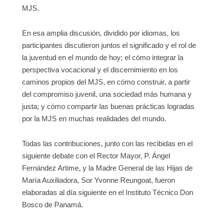
MJS.
En esa amplia discusión, dividido por idiomas, los
participantes discutieron juntos el significado y el rol de
la juventud en el mundo de hoy; el cómo integrar la
perspectiva vocacional y el discernimiento en los
caminos propios del MJS, en cómo construir, a partir
del compromiso juvenil, una sociedad más humana y
justa; y cómo compartir las buenas prácticas logradas
por la MJS en muchas realidades del mundo.
Todas las contribuciones, junto con las recibidas en el
siguiente debate con el Rector Mayor, P. Ángel
Fernández Artime, y la Madre General de las Hijas de
María Auxiliadora, Sor Yvonne Reungoat, fueron
elaboradas al día siguiente en el Instituto Técnico Don
Bosco de Panamá.