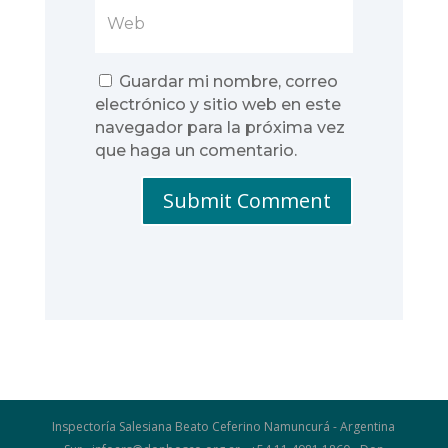
Guardar mi nombre, correo
electrónico y sitio web en este
navegador para la próxima vez
que haga un comentario.
Submit Comment
Inspectoría Salesiana Beato Ceferino Namuncurá - Argentina