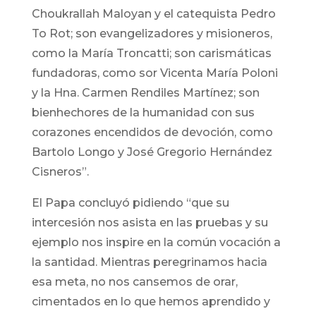
Choukrallah Maloyan y el catequista Pedro
To Rot; son evangelizadores y misioneros,
como la María Troncatti; son carismáticas
fundadoras, como sor Vicenta María Poloni
y la Hna. Carmen Rendiles Martínez; son
bienhechores de la humanidad con sus
corazones encendidos de devoción, como
Bartolo Longo y José Gregorio Hernández
Cisneros”.
El Papa concluyó pidiendo “que su
intercesión nos asista en las pruebas y su
ejemplo nos inspire en la común vocación a
la santidad. Mientras peregrinamos hacia
esa meta, no nos cansemos de orar,
cimentados en lo que hemos aprendido y