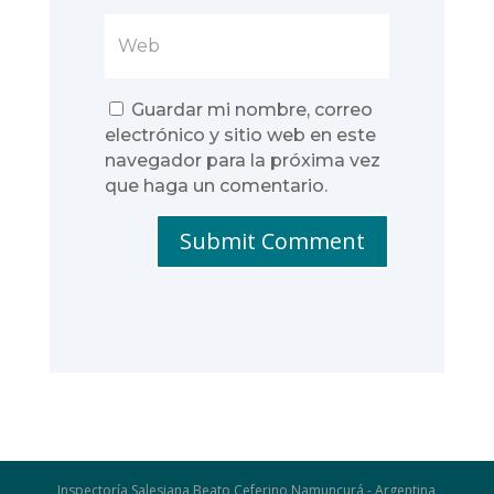
Guardar mi nombre, correo
electrónico y sitio web en este
navegador para la próxima vez
que haga un comentario.
Submit Comment
Inspectoría Salesiana Beato Ceferino Namuncurá - Argentina