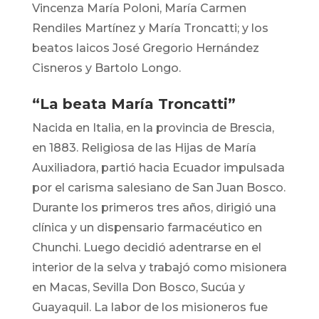
Vincenza María Poloni, María Carmen
Rendiles Martínez y María Troncatti; y los
beatos laicos José Gregorio Hernández
Cisneros y Bartolo Longo.
“La beata María Troncatti”
Nacida en Italia, en la provincia de Brescia,
en 1883. Religiosa de las Hijas de María
Auxiliadora, partió hacia Ecuador impulsada
por el carisma salesiano de San Juan Bosco.
Durante los primeros tres años, dirigió una
clínica y un dispensario farmacéutico en
Chunchi. Luego decidió adentrarse en el
interior de la selva y trabajó como misionera
en Macas, Sevilla Don Bosco, Sucúa y
Guayaquil. La labor de los misioneros fue