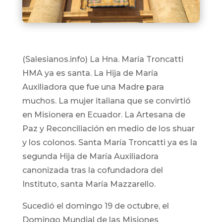
(Salesianos.info) La Hna. María Troncatti
HMA ya es santa. La Hija de María
Auxiliadora que fue una Madre para
muchos. La mujer italiana que se convirtió
en Misionera en Ecuador. La Artesana de
Paz y Reconciliación en medio de los shuar
y los colonos. Santa María Troncatti ya es la
segunda Hija de María Auxiliadora
canonizada tras la cofundadora del
Instituto, santa María Mazzarello.
Sucedió el domingo 19 de octubre, el
Domingo Mundial de las Misiones