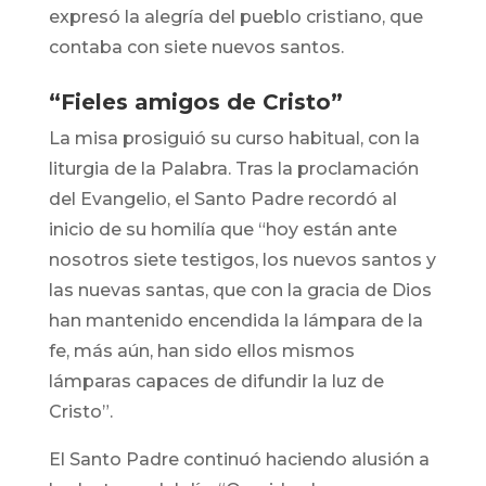
expresó la alegría del pueblo cristiano, que
contaba con siete nuevos santos.
“Fieles amigos de Cristo”
La misa prosiguió su curso habitual, con la
liturgia de la Palabra. Tras la proclamación
del Evangelio, el Santo Padre recordó al
inicio de su homilía que “hoy están ante
nosotros siete testigos, los nuevos santos y
las nuevas santas, que con la gracia de Dios
han mantenido encendida la lámpara de la
fe, más aún, han sido ellos mismos
lámparas capaces de difundir la luz de
Cristo”.
El Santo Padre continuó haciendo alusión a