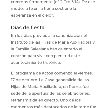
creemos firmemente (cf. 2 Tm 3,14). De ese
modo, la fe en la tierra sostiene la
esperanza en el cielo”.
Días de fiesta
En los días previos a la canonización, el
Instituto de las Hijas de María Auxiliadora y
la Familia Salesiana han calentado el
corazón para vivir con plenitud este
acontecimiento histórico.
El programa de actos comenzó el viernes,
17 de octubre. La Casa generalicia de las
Hijas de María Auxiliadora, en Roma, fue
sede de la apertura de las celebraciones,
retransmitida en directo. Uno de los
momentos más destacados de la tarde fue