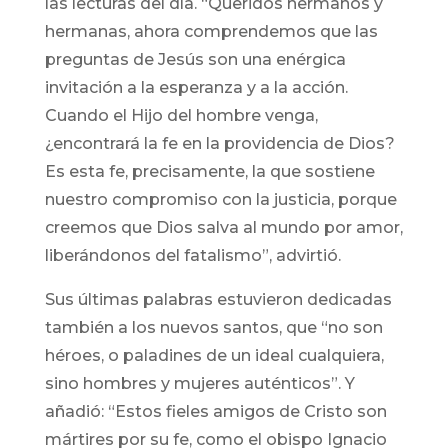
las lecturas del día. “Queridos hermanos y
hermanas, ahora comprendemos que las
preguntas de Jesús son una enérgica
invitación a la esperanza y a la acción.
Cuando el Hijo del hombre venga,
¿encontrará la fe en la providencia de Dios?
Es esta fe, precisamente, la que sostiene
nuestro compromiso con la justicia, porque
creemos que Dios salva al mundo por amor,
liberándonos del fatalismo”, advirtió.
Sus últimas palabras estuvieron dedicadas
también a los nuevos santos, que “no son
héroes, o paladines de un ideal cualquiera,
sino hombres y mujeres auténticos”. Y
añadió: “Estos fieles amigos de Cristo son
mártires por su fe, como el obispo Ignacio