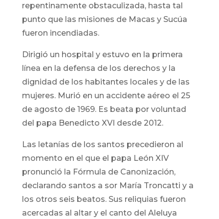
repentinamente obstaculizada, hasta tal
punto que las misiones de Macas y Sucúa
fueron incendiadas.
Dirigió un hospital y estuvo en la primera
línea en la defensa de los derechos y la
dignidad de los habitantes locales y de las
mujeres. Murió en un accidente aéreo el 25
de agosto de 1969. Es beata por voluntad
del papa Benedicto XVI desde 2012.
Las letanías de los santos precedieron al
momento en el que el papa León XIV
pronunció la Fórmula de Canonización,
declarando santos a sor María Troncatti y a
los otros seis beatos. Sus reliquias fueron
acercadas al altar y el canto del Aleluya