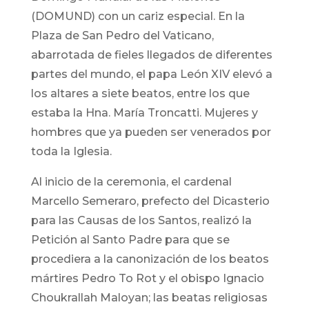
(DOMUND) con un cariz especial. En la
Plaza de San Pedro del Vaticano,
abarrotada de fieles llegados de diferentes
partes del mundo, el papa León XIV elevó a
los altares a siete beatos, entre los que
estaba la Hna. María Troncatti. Mujeres y
hombres que ya pueden ser venerados por
toda la Iglesia.
Al inicio de la ceremonia, el cardenal
Marcello Semeraro, prefecto del Dicasterio
para las Causas de los Santos, realizó la
Petición al Santo Padre para que se
procediera a la canonización de los beatos
mártires Pedro To Rot y el obispo Ignacio
Choukrallah Maloyan; las beatas religiosas