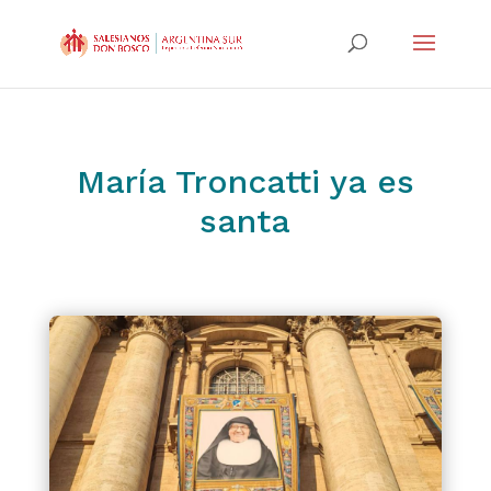
María Troncatti ya es
santa