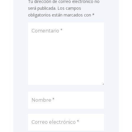
Tu dirección de correo electrónico no
será publicada.
Los campos
obligatorios están marcados con
*