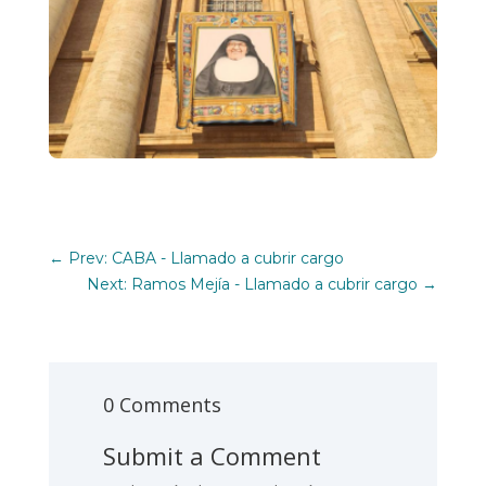
←
Prev: CABA - Llamado a cubrir cargo
Next: Ramos Mejía - Llamado a cubrir cargo
→
0 Comments
Submit a Comment