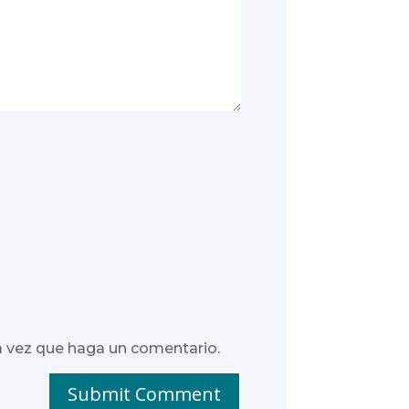
a vez que haga un comentario.
Submit Comment