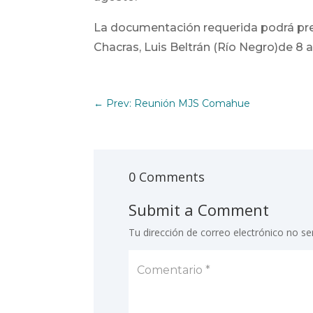
La documentación requerida podrá pres
Chacras, Luis Beltrán (Río Negro)de 8 a
←
Prev: Reunión MJS Comahue
0 Comments
Submit a Comment
Tu dirección de correo electrónico no se