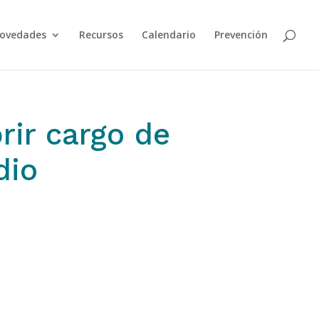
ovedades
Recursos
Calendario
Prevención
rir cargo de
dio