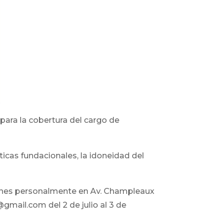
 para la cobertura del cargo de
ticas fundacionales, la idoneidad del
ciones personalmente en Av. Champleaux
@gmail.com del 2 de julio al 3 de