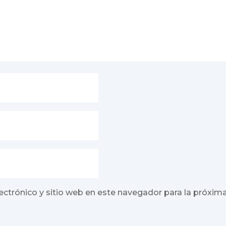
ectrónico y sitio web en este navegador para la próxim