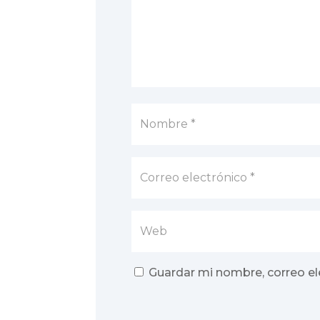
Guardar mi nombre, correo el